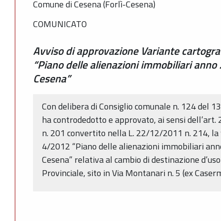
Comune di Cesena (Forlì-Cesena)
COMUNICATO
Avviso di approvazione Variante cartogra
“Piano delle alienazioni immobiliari anno 
Cesena”
Con delibera di Consiglio comunale n. 124 del 
ha controdedotto e approvato, ai sensi dell’art.
n. 201 convertito nella L. 22/12/2011 n. 214, la
4/2012 “Piano delle alienazioni immobiliari anno
Cesena” relativa al cambio di destinazione d’uso
Provinciale, sito in Via Montanari n. 5 (ex Caser