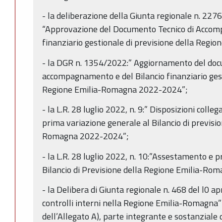
- la deliberazione della Giunta regionale n. 22
“Approvazione del Documento Tecnico di Accom
finanziario gestionale di previsione della Reg
- la DGR n. 1354/2022:” Aggiornamento del doc
accompagnamento e del Bilancio finanziario gest
Regione Emilia-Romagna 2022-2024”;
- la L.R. 28 luglio 2022, n. 9:” Disposizioni coll
prima variazione generale al Bilancio di previsi
Romagna 2022-2024”;
- la L.R. 28 luglio 2022, n. 10:”Assestamento e 
Bilancio di Previsione della Regione Emilia-R
- la Delibera di Giunta regionale n. 468 del l0 ap
controlli interni nella Regione Emilia-Romagna” e
dell’Allegato A), parte integrante e sostanziale