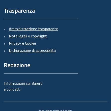
Trasparenza
Amministrazione trasparente
Note legali e copyright
Privacy e Cookie
Dichiarazione di accessibilità
Redazione
Informazioni sul Burert
e contatti