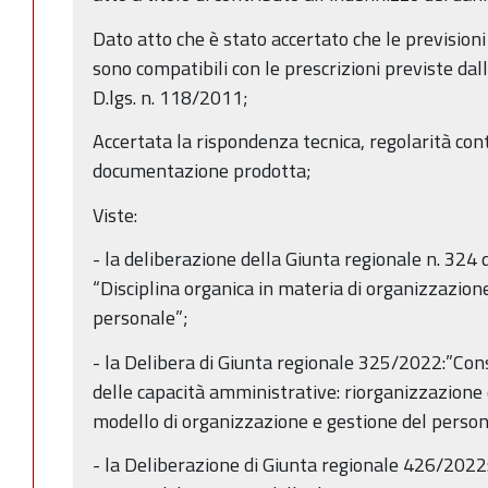
Dato atto che è stato accertato che le previsio
sono compatibili con le prescrizioni previste dal
D.lgs. n. 118/2011;
Accertata la rispondenza tecnica, regolarità cont
documentazione prodotta;
Viste:
- la deliberazione della Giunta regionale n. 32
“Disciplina organica in materia di organizzazione
personale”;
- la Delibera di Giunta regionale 325/2022:”C
delle capacità amministrative: riorganizzazione 
modello di organizzazione e gestione del person
- la Deliberazione di Giunta regionale 426/2022