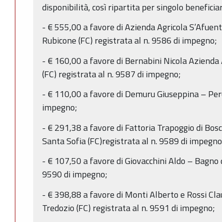
disponibilità, così ripartita per singolo beneficia
- € 555,00 a favore di Azienda Agricola S’Afuen
Rubicone (FC) registrata al n. 9586 di impegno;
- € 160,00 a favore di Bernabini Nicola Aziend
(FC) registrata al n. 9587 di impegno;
- € 110,00 a favore di Demuru Giuseppina – Perug
impegno;
- € 291,38 a favore di Fattoria Trapoggio di Bosc
Santa Sofia (FC)registrata al n. 9589 di impegno
- € 107,50 a favore di Giovacchini Aldo – Bagno 
9590 di impegno;
- € 398,88 a favore di Monti Alberto e Rossi Clau
Tredozio (FC) registrata al n. 9591 di impegno;