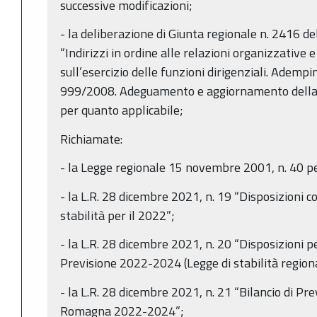
successive modificazioni;
- la deliberazione di Giunta regionale n. 2416 
“Indirizzi in ordine alle relazioni organizzative e
sull’esercizio delle funzioni dirigenziali. Ademp
999/2008. Adeguamento e aggiornamento della 
per quanto applicabile;
Richiamate:
- la Legge regionale 15 novembre 2001, n. 40 pe
- la L.R. 28 dicembre 2021, n. 19 “Disposizioni c
stabilità per il 2022”;
- la L.R. 28 dicembre 2021, n. 20 “Disposizioni p
Previsione 2022-2024 (Legge di stabilità region
- la L.R. 28 dicembre 2021, n. 21 “Bilancio di Pr
Romagna 2022-2024”;