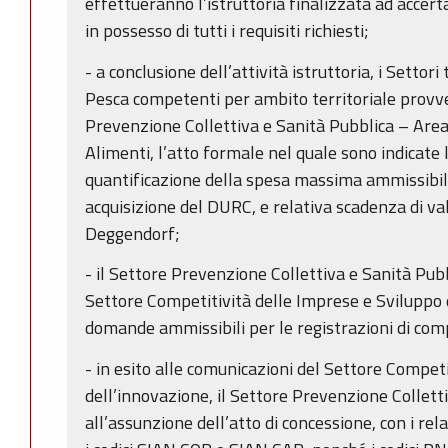
effettueranno l’istruttoria finalizzata ad accert
in possesso di tutti i requisiti richiesti;
- a conclusione dell’attività istruttoria, i Settori 
Pesca competenti per ambito territoriale provv
Prevenzione Collettiva e Sanità Pubblica – Area 
Alimenti, l’atto formale nel quale sono indicate 
quantificazione della spesa massima ammissibile
acquisizione del DURC, e relativa scadenza di vali
Deggendorf;
- il Settore Prevenzione Collettiva e Sanità Pu
Settore Competitività delle Imprese e Sviluppo d
domande ammissibili per le registrazioni di co
- in esito alle comunicazioni del Settore Compet
dell’innovazione, il Settore Prevenzione Collet
all’assunzione dell’atto di concessione, con i rel