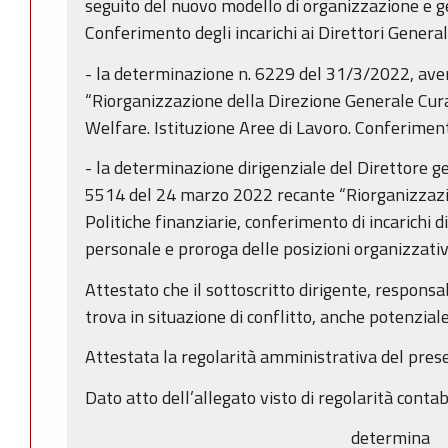
seguito del nuovo modello di organizzazione e g
Conferimento degli incarichi ai Direttori Generali
- la determinazione n. 6229 del 31/3/2022, ave
“Riorganizzazione della Direzione Generale Cura
Welfare. Istituzione Aree di Lavoro. Conferimento
- la determinazione dirigenziale del Direttore ge
5514 del 24 marzo 2022 recante “Riorganizzazi
Politiche finanziarie, conferimento di incarichi d
personale e proroga delle posizioni organizzativ
Attestato che il sottoscritto dirigente, responsa
trova in situazione di conflitto, anche potenziale,
Attestata la regolarità amministrativa del pres
Dato atto dell’allegato visto di regolarità contab
determina