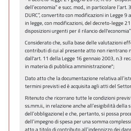
dell’economia” e succ. mod., in particolare l’art.
DURC”, convertito con modificazioni in Legge 9 
in legge, con modificazioni, del decreto-legge 21
disposizioni urgenti per il rilancio dell'economia”
Considerato che, sulla base delle valutazioni eff
contributi di cui al presente atto non rientrano 
dall'art. 11 della Legge 16 gennaio 2003, n.3 re
in materia di pubblica amministrazione";
Dato atto che la documentazione relativa all’istr
termini previsti ed è acquisita agli atti del Setto
Ritenuto che ricorrano tutte le condizioni previs
ss.mm.ii., in relazione anche all’esigibilità della
dell’obbligazione) e che, pertanto, si possa pro
dell’impegno di spesa per una somma complessi
atto a titolo di contributo all’indennizzo dei dan