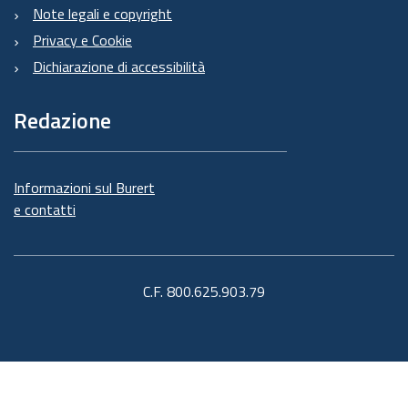
Note legali e copyright
Privacy e Cookie
Dichiarazione di accessibilità
Redazione
Informazioni sul Burert
e contatti
C.F. 800.625.903.79