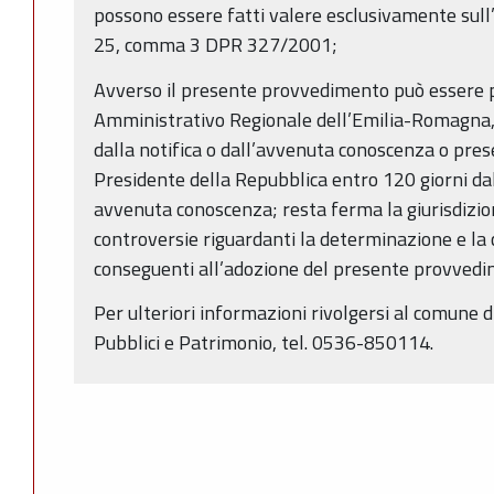
possono essere fatti valere esclusivamente sull’i
25, comma 3 DPR 327/2001;
Avverso il presente provvedimento può essere p
Amministrativo Regionale dell’Emilia-Romagna, 
dalla notifica o dall’avvenuta conoscenza o pres
Presidente della Repubblica entro 120 giorni da
avvenuta conoscenza; resta ferma la giurisdizion
controversie riguardanti la determinazione e la
conseguenti all’adozione del presente provvedi
Per ulteriori informazioni rivolgersi al comune d
Pubblici e Patrimonio, tel. 0536-850114.