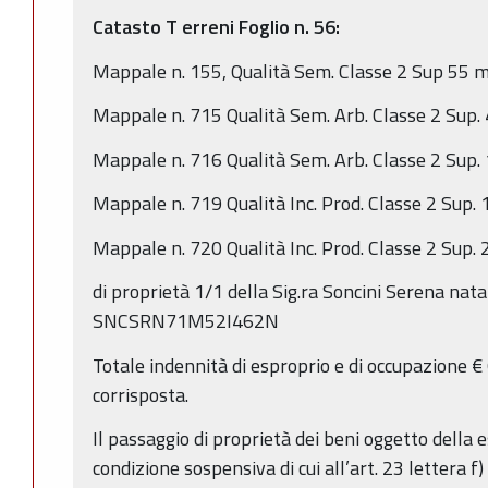
Catasto T
erreni
Foglio n.
56:
Mappale n. 155, Qualità Sem. Classe 2 Sup 55 
Mappale n. 715 Qualità Sem. Arb. Classe 2 Sup.
Mappale n. 716 Qualità Sem. Arb. Classe 2 Sup.
Mappale n. 719 Qualità Inc. Prod. Classe 2 Sup.
Mappale n. 720 Qualità Inc. Prod. Classe 2 Sup.
di proprietà 1/1 della Sig.ra Soncini Serena nat
SNCSRN71M52I462N
Totale indennità di esproprio e di occupazione 
corrisposta.
Il passaggio di proprietà dei beni oggetto della
condizione sospensiva di cui all’art. 23 lettera f