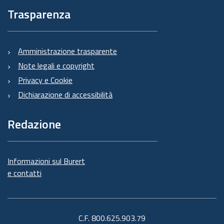
Trasparenza
Amministrazione trasparente
Note legali e copyright
Privacy e Cookie
Dichiarazione di accessibilità
Redazione
Informazioni sul Burert
e contatti
C.F. 800.625.903.79