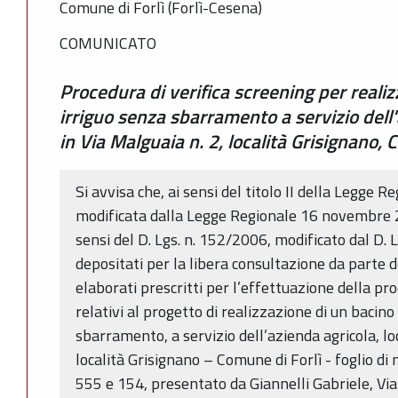
Comune di Forlì (Forlì-Cesena)
COMUNICATO
Procedura di verifica screening per reali
irriguo senza sbarramento a servizio dell'
in Via Malguaia n. 2, località Grisignano, 
Si avvisa che, ai sensi del titolo II della Legge 
modificata dalla Legge Regionale 16 novembre 2
sensi del D. Lgs. n. 152/2006, modificato dal D. L
depositati per la libera consultazione da parte de
elaborati prescritti per l’effettuazione della pro
relativi al progetto di realizzazione di un bacino
sbarramento, a servizio dell’azienda agricola, lo
località Grisignano – Comune di Forlì - foglio di
555 e 154, presentato da Giannelli Gabriele, Via V