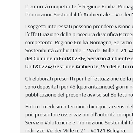
L’ autorità competente è: Regione Emilia-Romag
Promozione Sostenibilità Ambientale – Via dei 
I soggetti interessati possono prendere visione d
l’effettuazione della procedura di verifica (scree
competente: Regione Emilia-Romagna, Servizio
Sostenibilità Ambientale – Via dei Mille n. 21,
del Comune di Forl&#236;, Servizio Ambiente 
Unit&#224; Gestione Ambiente, Via delle Torri 
Gli elaborati prescritti per l’effettuazione della
sono depositati per 45 (quarantacinque) giorni na
pubblicazione del presente avviso sul Bollettino 
Entro il medesimo termine chiunque, ai sensi dell
può presentare osservazioni all’autorità comp
Servizio Valutazione e Promozione Sostenibilit
indirizzo: Via dei Mille n. 21 - 40121 Bologna.