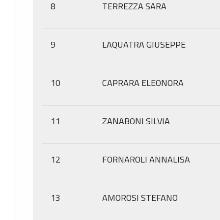
8
TERREZZA SARA
9
LAQUATRA GIUSEPPE
10
CAPRARA ELEONORA
11
ZANABONI SILVIA
12
FORNAROLI ANNALISA
13
AMOROSI STEFANO