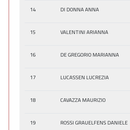
14
DI DONNA ANNA
15
VALENTINI ARIANNA
16
DE GREGORIO MARIANNA
17
LUCASSEN LUCREZIA
18
CAVAZZA MAURIZIO
19
ROSSI GRAUELFENS DANIELE