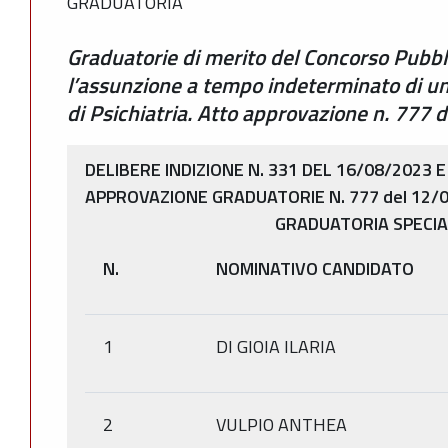
GRADUATORIA
Graduatorie di merito del Concorso Pubbli
l’assunzione a tempo indeterminato di un
di Psichiatria. Atto approvazione n. 777
DELIBERE INDIZIONE N. 331 DEL 16/08/2023 E
APPROVAZIONE GRADUATORIE N. 777 del 12/
GRADUATORIA SPECIA
N.
NOMINATIVO CANDIDATO
1
DI GIOIA ILARIA
2
VULPIO ANTHEA