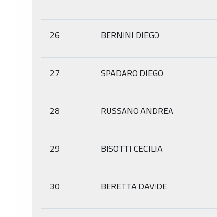
26
BERNINI DIEGO
27
SPADARO DIEGO
28
RUSSANO ANDREA
29
BISOTTI CECILIA
30
BERETTA DAVIDE