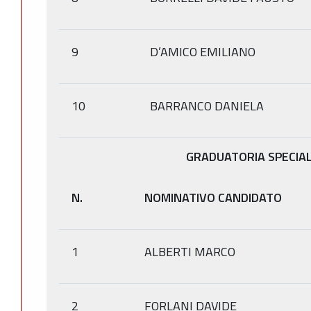
9
D’AMICO EMILIANO
10
BARRANCO DANIELA
GRADUATORIA SPECIAL
N.
NOMINATIVO CANDIDATO
1
ALBERTI MARCO
2
FORLANI DAVIDE