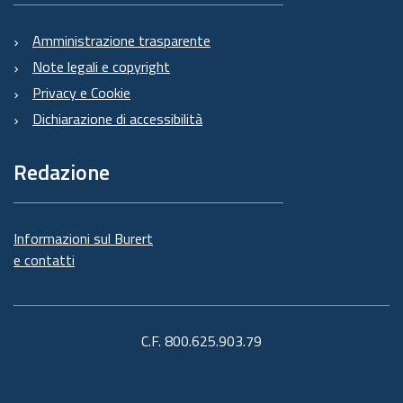
Amministrazione trasparente
Note legali e copyright
Privacy e Cookie
Dichiarazione di accessibilità
Redazione
Informazioni sul Burert
e contatti
C.F. 800.625.903.79