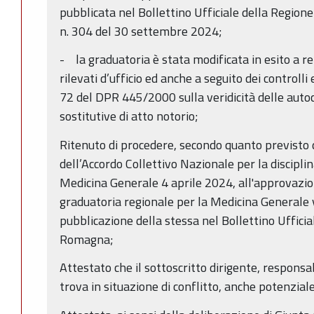
pubblicata nel Bollettino Ufficiale della Regio
n. 304 del 30 settembre 2024;
- la graduatoria è stata modificata in esito a ret
rilevati d’ufficio ed anche a seguito dei controlli 
72 del DPR 445/2000 sulla veridicità delle autoce
sostitutive di atto notorio;
Ritenuto di procedere, secondo quanto previsto 
dell’Accordo Collettivo Nazionale per la disciplin
Medicina Generale 4 aprile 2024, all'approvazion
graduatoria regionale per la Medicina Generale 
pubblicazione della stessa nel Bollettino Ufficia
Romagna;
Attestato che il sottoscritto dirigente, responsa
trova in situazione di conflitto, anche potenziale,