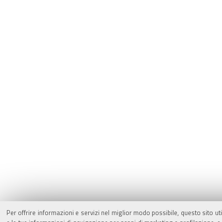
Per offrire informazioni e servizi nel miglior modo possibile, questo sito ut