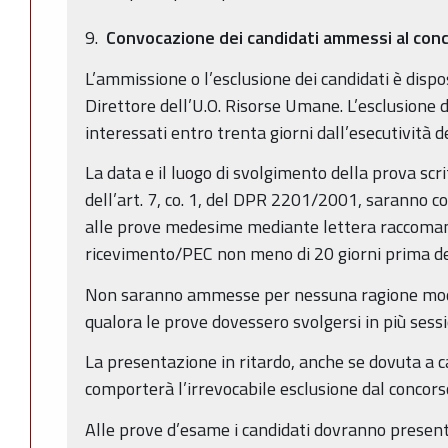
9.
Convocazione dei candidati ammessi al conc
L’ammissione o l’esclusione dei candidati è dis
Direttore dell’U.O. Risorse Umane. L’esclusione d
interessati entro trenta giorni dall’esecutività 
La data e il luogo di svolgimento della prova scri
dell’art. 7, co. 1, del DPR 2201/2001, saranno 
alle prove medesime mediante lettera raccoman
ricevimento/PEC non meno di 20 giorni prima dell
Non saranno ammesse per nessuna ragione modifi
qualora le prove dovessero svolgersi in più sessi
La presentazione in ritardo, anche se dovuta a c
comporterà l’irrevocabile esclusione dal concors
Alle prove d’esame i candidati dovranno present