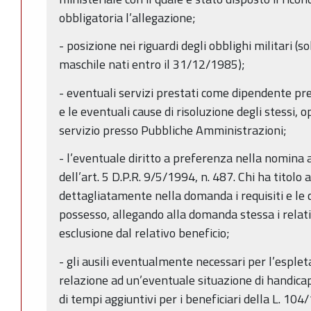
obbligatoria l’allegazione;
- posizione nei riguardi degli obblighi militari (so
maschile nati entro il 31/12/1985);
- eventuali servizi prestati come dipendente p
e le eventuali cause di risoluzione degli stessi,
servizio presso Pubbliche Amministrazioni;
- l’eventuale diritto a preferenza nella nomina a
dell’art. 5 D.P.R. 9/5/1994, n. 487. Chi ha titolo
dettagliatamente nella domanda i requisiti e le con
possesso, allegando alla domanda stessa i relat
esclusione dal relativo beneficio;
- gli ausili eventualmente necessari per l’esple
relazione ad un’eventuale situazione di handicap
di tempi aggiuntivi per i beneficiari della L. 104