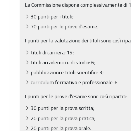
La Commissione dispone complessivamente di 100
30 punti per i titoli;
70 punti per le prove d’esame.
I punti per la valutazione dei titoli sono così ripar
titoli di carriera: 15;
titoli accademici e di studio: 6;
pubblicazioni e titoli scientifici: 3;
curriculum formativo e professionale: 6
I punti per le prove d’esame sono così ripartiti:
30 punti per la prova scritta;
20 punti per la prova pratica;
20 punti per la prova orale.