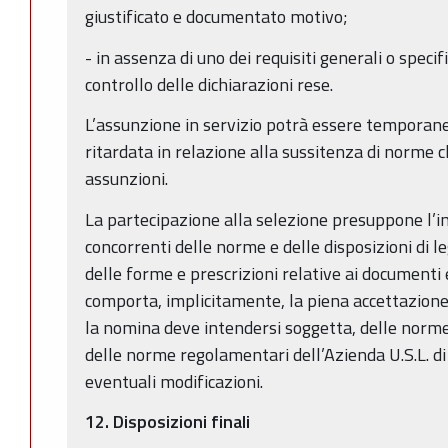
giustificato e documentato motivo;
- in assenza di uno dei requisiti generali o specifi
controllo delle dichiarazioni rese.
L’assunzione in servizio potrà essere tempor
ritardata in relazione alla sussitenza di norme ch
assunzioni.
La partecipazione alla selezione presuppone l’i
concorrenti delle norme e delle disposizioni di le
delle forme e prescrizioni relative ai documenti 
comporta, implicitamente, la piena accettazione d
la nomina deve intendersi soggetta, delle norme 
delle norme regolamentari dell’Azienda U.S.L. di
eventuali modificazioni.
12.
Disposizioni finali