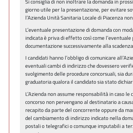
Si consiglia di non inoltrare la domanda in pross
giorno utile per la presentazione, per evitare sov
l’Azienda Unità Sanitaria Locale di Piacenza no
L’eventuale presentazione di domanda con modal
indicata è priva di effetto così come l’eventuale
documentazione successivamente alla scadenza
I candidati hanno l’obbligo di comunicare all’Azi
eventuali cambi di indirizzo che dovessero verific
svolgimento delle procedure concorsuali, sia dura
graduatoria qualora il candidato sia stato dichia
L’Azienda non assume responsabilità in caso le c
concorso non pervengano al destinatario a causa 
recapito da parte del concorrente oppure da ma
del cambiamento di indirizzo indicato nella doma
postali o telegrafici o comunque imputabili a terz