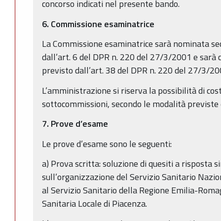
concorso indicati nel presente bando.
6.
Commissione esaminatrice
La Commissione esaminatrice sarà nominata sec
dall’art. 6 del DPR n. 220 del 27/3/2001 e sarà
previsto dall’art. 38 del DPR n. 220 del 27/3/20
L’amministrazione si riserva la possibilità di cos
sottocommissioni, secondo le modalità previst
7.
Prove d’esame
Le prove d’esame sono le seguenti:
a) Prova scritta: soluzione di quesiti a risposta 
sull’organizzazione del Servizio Sanitario Nazio
al Servizio Sanitario della Regione Emilia-Roma
Sanitaria Locale di Piacenza.