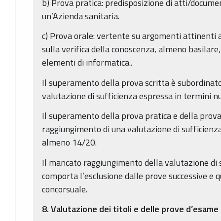
b) Prova pratica: predisposizione di atti/document
un’Azienda sanitaria.
c) Prova orale: vertente su argomenti attinenti 
sulla verifica della conoscenza, almeno basilare, 
elementi di informatica..
Il superamento della prova scritta è subordinat
valutazione di sufficienza espressa in termini n
Il superamento della prova pratica e della prova
raggiungimento di una valutazione di sufficienza
almeno 14/20.
Il mancato raggiungimento della valutazione di 
comporta l’esclusione dalle prove successive e q
concorsuale.
8.
Valutazione dei titoli e delle prove d’esame