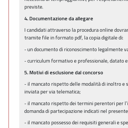
previste.
4.
Documentazione da allegare
I candidati attraverso la procedura online dovr
tramite file in formato pdf, la copia digitale di:
- un documento di riconoscimento legalmente val
- curriculum formativo e professionale, datato e 
5.
Motivi di esclusione dal concorso
- il mancato rispetto delle modalità di inoltro 
inviata per via telematica;
- il mancato rispetto dei termini perentori per l’i
domanda di partecipazione indicati nel present
- il mancato possesso dei requisiti generali e spe