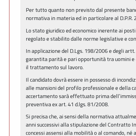
Per tutto quanto non previsto dal presente band
normativa in materia ed in particolare al D.P.R.
Lo stato giuridico ed economico inerente ai posti
regolato e stabilito dalle norme legislative e con
In applicazione del D.Lgs. 198/2006 e degli artt.
garantita parità e pari opportunità tra uomini e
il trattamento sul lavoro.
Il candidato dovrà essere in possesso di incondizi
alle mansioni del profilo professionale e della ca
accertamento sarà effettuato prima dell’immissio
preventiva ex art. 41 d.lgs. 81/2008.
Si precisa che, ai sensi della normativa attualm
anni successivi alla stipulazione del Contratto I
concessi assensi alla mobilità o al comando, né 