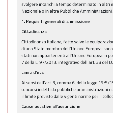
svolgere incarichi a tempo determinato in altri e
Nazionale o in altre Pubbliche Amministrazioni.
1.
Requisiti generali di ammissione
Cittadinanza
Cittadinanza italiana, fatte salve le equiparazioni
di uno Stato membro dell’Unione Europea; sono a
stati non appartenenti all’Unione Europea in posse
7 della L. 97/2013, integrativo dell’art. 38 del 
Limiti d’età
Ai sensi dell’art. 3, comma 6, della legge 15/5/1
concorsi indetti da pubbliche amministrazioni non
il limite previsto dalle vigenti norme per il collo
Cause ostative all’assunzione