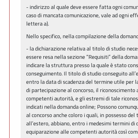
- indirizzo al quale deve essere fatta ogni comun
caso di mancata comunicazione, vale ad ogni effet
lettera a).
Nello specifico, nella compilazione della domand
- la dichiarazione relativa al titolo di studio ne
essere resa nella sezione “Requisiti” della doma
indicare la struttura presso la quale è stato cons
conseguimento. Il titolo di studio conseguito all
entro la data di scadenza del termine utile per
di partecipazione al concorso, il riconoscimento al
competenti autorità, e gli estremi di tale rico
indicati nella domanda online; Possono comunq
al concorso anche coloro i quali, in possesso del 
all’estero, abbiano, entro i medesimi termini di c
equiparazione alle competenti autorità così com