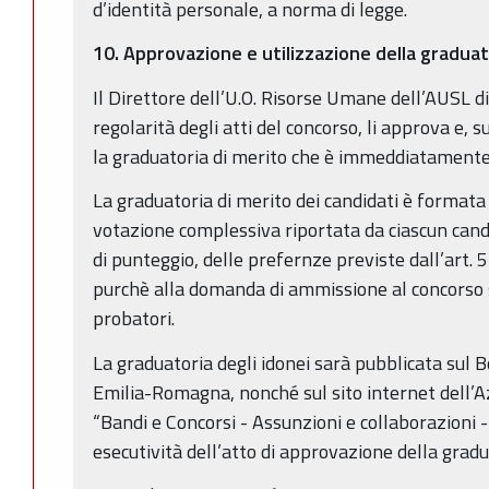
d’identità personale, a norma di legge.
10.
Approvazione e utilizzazione della gradua
Il Direttore dell’U.O. Risorse Umane dell’AUSL di
regolarità degli atti del concorso, li approva e,
la graduatoria di merito che è immeddiatamente 
La graduatoria di merito dei candidati è formata 
votazione complessiva riportata da ciascun candi
di punteggio, delle prefernze previste dall’art. 
purchè alla domanda di ammissione al concorso s
probatori.
La graduatoria degli idonei sarà pubblicata sul B
Emilia-Romagna, nonché sul sito internet dell’A
“Bandi e Concorsi - Assunzioni e collaborazioni 
esecutività dell’atto di approvazione della gradu