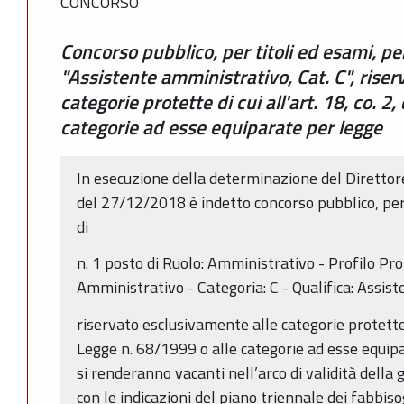
CONCORSO
Concorso pubblico, per titoli ed esami, per
"Assistente amministrativo, Cat. C", rise
categorie protette di cui all'art. 18, co. 2
categorie ad esse equiparate per legge
In esecuzione della determinazione del Direttor
del 27/12/2018 è indetto concorso pubblico, per 
di
n. 1 posto di Ruolo: Amministrativo - Profilo Pr
Amministrativo - Categoria: C - Qualifica: Assi
riservato esclusivamente alle categorie protette di
Legge n. 68/1999 o alle categorie ad esse equipar
si renderanno vacanti nell’arco di validità dell
con le indicazioni del piano triennale dei fabbiso