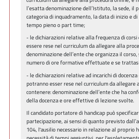
l’esatta denominazione dell’Istituto, la sede, il 
categoria di inquadramento, la data di inizio e di 
tempo pieno o part time;
- le dichiarazioni relative alla frequenza di cor
essere rese nel curriculum da allegare alla proc
denominazione dell’ente che organizza il corso, 
numero di ore formative effettuate e se trattasi 
- le dichiarazioni relative ad incarichi di docenza
potranno esser rese nel curriculum da allegare 
contenere: denominazione dell’ente che ha confe
della docenza e ore effettive di lezione svolte.
Il candidato portatore di handicap può specifica
partecipazione, ai sensi di quanto previsto dall’
104, l'ausilio necessario in relazione al proprio
necessità di tempi aggiuntivi, per l'espletament