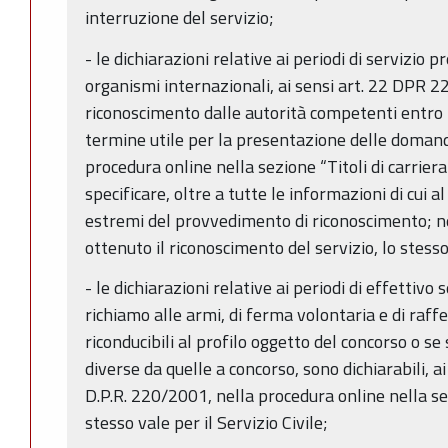
interruzione del servizio;
- le dichiarazioni relative ai periodi di servizio p
organismi internazionali, ai sensi art. 22 DPR 
riconoscimento dalle autorità competenti entro l
termine utile per la presentazione delle doman
procedura online nella sezione “Titoli di carriera
specificare, oltre a tutte le informazioni di cui 
estremi del provvedimento di riconoscimento; ne
ottenuto il riconoscimento del servizio, lo stess
- le dichiarazioni relative ai periodi di effettivo s
richiamo alle armi, di ferma volontaria e di raff
riconducibili al profilo oggetto del concorso o se 
diverse da quelle a concorso, sono dichiarabili, a
D.P.R. 220/2001, nella procedura online nella s
stesso vale per il Servizio Civile;