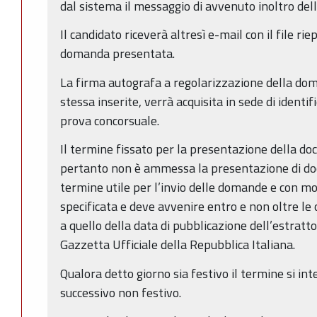
dal sistema il messaggio di avvenuto inoltro de
Il candidato riceverà altresì e-mail con il file ri
domanda presentata.
La firma autografa a regolarizzazione della doma
stessa inserite, verrà acquisita in sede di identi
prova concorsuale.
Il termine fissato per la presentazione della d
pertanto non è ammessa la presentazione di doc
termine utile per l’invio delle domande e con mo
specificata e deve avvenire entro e non oltre le
a quello della data di pubblicazione dell’estrat
Gazzetta Ufficiale della Repubblica Italiana.
Qualora detto giorno sia festivo il termine si i
successivo non festivo.