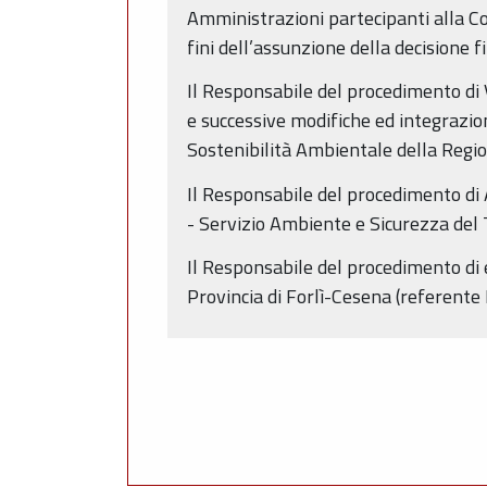
Amministrazioni partecipanti alla Co
fini dell’assunzione della decisione fi
Il Responsabile del procedimento di 
e successive modifiche ed integrazio
Sostenibilità Ambientale della Reg
Il Responsabile del procedimento di
- Servizio Ambiente e Sicurezza del T
Il Responsabile del procedimento di e
Provincia di Forlì-Cesena (referente