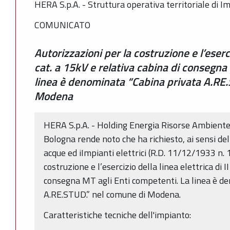
HERA S.p.A. - Struttura operativa territoriale di 
COMUNICATO
Autorizzazioni per la costruzione e l’eserciz
cat. a 15kV e relativa cabina di consegna
linea è denominata “Cabina privata A.RE
Modena
HERA S.p.A. - Holding Energia Risorse Ambiente -
Bologna rende noto che ha richiesto, ai sensi dell
acque ed iImpianti elettrici (R.D. 11/12/1933 n. 
costruzione e l’esercizio della linea elettrica di I
consegna MT agli Enti competenti. La linea è d
A.RE.STUD.” nel comune di Modena.
Caratteristiche tecniche dell'impianto: