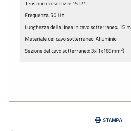
Tensione di esercizio: 15 kV
Frequenza: 50 Hz
Lunghezza della linea in cavo sotterraneo: 15 m
Materiale del cavo sotterraneo: Alluminio
2
Sezione del cavo sotterraneo: 3x(1x185mm
)
Azioni
STAMPA
sul