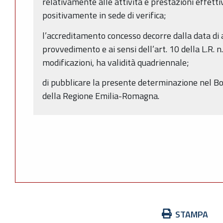
relativamente alle attività e prestazioni effett
positivamente in sede di verifica;
l’accreditamento concesso decorre dalla data di
provvedimento e ai sensi dell’art. 10 della L.R. 
modificazioni, ha validità quadriennale;
di pubblicare la presente determinazione nel Bo
della Regione Emilia-Romagna.
Azioni
STAMPA