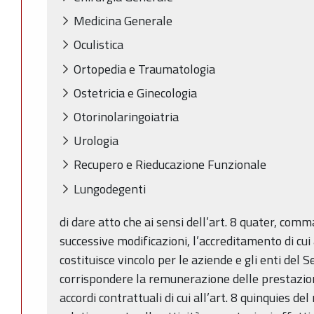
Medicina Generale
Oculistica
Ortopedia e Traumatologia
Ostetricia e Ginecologia
Otorinolaringoiatria
Urologia
Recupero e Rieducazione Funzionale
Lungodegenti
di dare atto che ai sensi dell’art. 8 quater, com
successive modificazioni, l’accreditamento di c
costituisce vincolo per le aziende e gli enti del 
corrispondere la remunerazione delle prestazioni
accordi contrattuali di cui all’art. 8 quinquies d