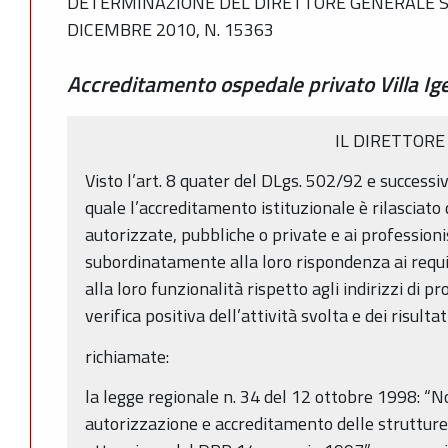
DETERMINAZIONE DEL DIRETTORE GENERALE SAN
DICEMBRE 2010, N. 15363
Accreditamento ospedale privato Villa Ige
IL DIRETTORE
Visto l’art. 8 quater del DLgs. 502/92 e successiv
quale l’accreditamento istituzionale è rilasciato 
autorizzate, pubbliche o private e ai professionis
subordinatamente alla loro rispondenza ai requisi
alla loro funzionalità rispetto agli indirizzi di
verifica positiva dell’attività svolta e dei risultat
richiamate:
la legge regionale n. 34 del 12 ottobre 1998: “N
autorizzazione e accreditamento delle strutture 