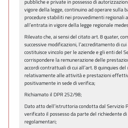
pubbliche e private in possesso di autorizzazione
vigore della legge, continuino ad operare sulla ba
procedure stabiliti nei provvedimenti regionali
all’entrata in vigore della legge regionale mede
Rilevato che, ai sensi del citato art. 8 quater, 
successive modificazioni, l’accreditamento di c
costituisce vincolo per le aziende e gli enti del 
corrispondere la remunerazione delle prestazioni
accordi contrattuali di cui all’art. 8 quinquies d
relativamente alle attività e prestazioni effett
positivamente in sede di verifica;
Richiamato il DPR 252/98;
Dato atto dell’istruttoria condotta dal Servizio 
verificato il possesso da parte del richiedente di t
regolamentari;