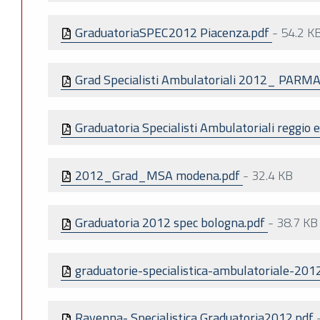
GraduatoriaSPEC2012 Piacenza.pdf
-
54.2 K
Grad Specialisti Ambulatoriali 2012_ PARM
Graduatoria Specialisti Ambulatoriali reggio e
2012_Grad_MSA modena.pdf
-
32.4 KB
Graduatoria 2012 spec bologna.pdf
-
38.7 KB
graduatorie-specialistica-ambulatoriale-20
Ravenna- Specialistica Graduatoria2012.pdf