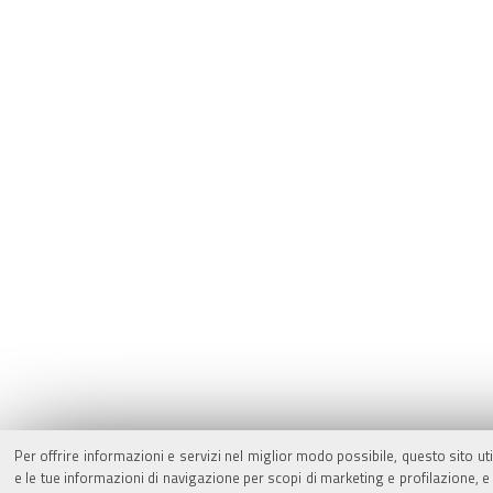
Per offrire informazioni e servizi nel miglior modo possibile, questo sito ut
e le tue informazioni di navigazione per scopi di marketing e profilazione,