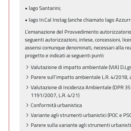
• lago Santarini;
• lago In.Cal Instag (anche chiamato lago Azzurr
L’emanazione del Provvedimento autorizzatorio
seguenti autorizzazioni, intese, concessioni, licen
assensi comunque denominati, necessari alla rea
progetto e indicati ai seguenti punti:
Valutazione di impatto ambientale (VIA) D.Lg
Parere sull’impatto ambientale L.R. 4/2018, 
Valutazione di Incidenza Ambientale (DPR 35
1191/2007, L.R. 4/21)
Conformità urbanistica
Variante agli strumenti urbanistici (POC e P
Parere sulla variante agli strumenti urbanisti