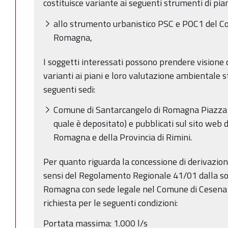
costituisce variante ai seguenti strumenti di pian
allo strumento urbanistico PSC e POC1 del C
Romagna,
I soggetti interessati possono prendere visione de
varianti ai piani e loro valutazione ambientale s
seguenti sedi:
Comune di Santarcangelo di Romagna Piazza G
quale è depositato) e pubblicati sul sito web
Romagna e della Provincia di Rimini.
Per quanto riguarda la concessione di derivazione
sensi del Regolamento Regionale 41/01 dalla soc
Romagna con sede legale nel Comune di Cesena 
richiesta per le seguenti condizioni:
Portata massima: 1.000 l/s