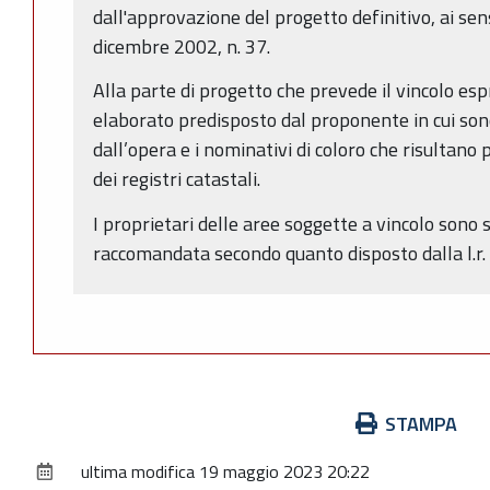
dall'approvazione del progetto definitivo, ai sens
dicembre 2002, n. 37.
Alla parte di progetto che prevede il vincolo esp
elaborato predisposto dal proponente in cui son
dall’opera e i nominativi di coloro che risultano 
dei registri catastali.
I proprietari delle aree soggette a vincolo sono 
raccomandata secondo quanto disposto dalla l.r
Azioni
STAMPA
sul
ultima modifica
19 maggio 2023 20:22
documento