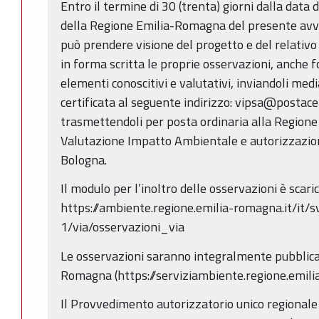
Entro il termine di 30 (trenta) giorni dalla data 
della Regione Emilia-Romagna del presente avvi
può prendere visione del progetto e del relativ
in forma scritta le proprie osservazioni, anche f
elementi conoscitivi e valutativi, inviandoli med
certificata al seguente indirizzo: vipsa@postace
trasmettendoli per posta ordinaria alla Region
Valutazione Impatto Ambientale e autorizzazioni
Bologna.
Il modulo per l’inoltro delle osservazioni è scari
https://ambiente.regione.emilia-romagna.it/it/s
1/via/osservazioni_via
Le osservazioni saranno integralmente pubblicat
Romagna (https://serviziambiente.regione.emili
Il Provvedimento autorizzatorio unico regionale 