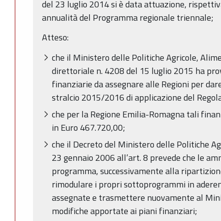
del 23 luglio 2014 si è data attuazione, rispett
annualità del Programma regionale triennale;
Atteso:
che il Ministero delle Politiche Agricole, Alim
direttoriale n. 4208 del 15 luglio 2015 ha pro
finanziarie da assegnare alle Regioni per dar
stralcio 2015/2016 di applicazione del Rego
che per la Regione Emilia-Romagna tali finanz
in Euro 467.720,00;
che il Decreto del Ministero delle Politiche Ag
23 gennaio 2006 all’art. 8 prevede che le amm
programma, successivamente alla ripartizione
rimodulare i propri sottoprogrammi in aderenz
assegnate e trasmettere nuovamente al Mini
modifiche apportate ai piani finanziari;