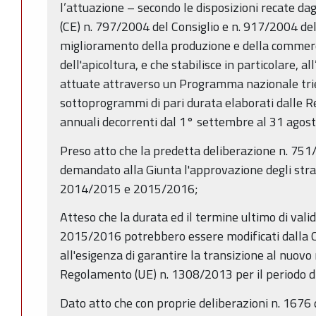
l’attuazione – secondo le disposizioni recate da
(CE) n. 797/2004 del Consiglio e n. 917/2004 del
miglioramento della produzione e della commerc
dell'apicoltura, e che stabilisce in particolare, all
attuate attraverso un Programma nazionale tri
sottoprogrammi di pari durata elaborati dalle Reg
annuali decorrenti dal 1° settembre al 31 agost
Preso atto che la predetta deliberazione n. 751
demandato alla Giunta l'approvazione degli stralc
2014/2015 e 2015/2016;
Atteso che la durata ed il termine ultimo di valid
2015/2016 potrebbero essere modificati dalla 
all'esigenza di garantire la transizione al nuovo 
Regolamento (UE) n. 1308/2013 per il periodo
Dato atto che con proprie deliberazioni n. 167