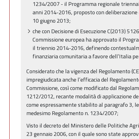
1234/2007 - il Programma regionale triennale 
anni 2014-2016, proposto con deliberazione d
10 giugno 2013;
che con Decisione di Esecuzione C(2013) 5126
Commissione europea ha approvato il Progra
il triennio 2014-2016, definendo contestualm
finanziaria comunitaria a favore dell’Italia pe
Considerato che la vigenza del Regolamento (CE
impregiudicata anche l’efficacia del Regolament
Commissione, così come modificato dal Regolame
1212/2012, recante modalità di applicazione d
come espressamente stabilito al paragrafo 3, let
medesimo Regolamento n. 1234/2007;
Visto il decreto del Ministero delle Politiche Agr
23 gennaio 2006, con il quale sono state approva