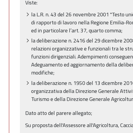
Viste:
la L.R. n. 43 del 26 novembre 2001 "Testo uni
di rapporto di lavoro nella Regione Emilia-R
ed in particolare l’art. 37, quarto comma;
la deliberazione n. 2416 del 29 dicembre 2008 
relazioni organizzative e funzionali tra le stru
funzioni dirigenziali. Adempimenti conseguent
Adeguamento ed aggiornamento della deliber
modifiche;
la deliberazione n. 1950 del 13 dicembre 2010
organizzativa della Direzione Generale Attiv
Turismo e della Direzione Generale Agricoltur
Dato atto del parere allegato;
Su proposta dell'Assessore all'Agricoltura, Cacci