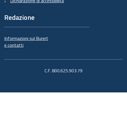
Dichiarazione di accessibilità
Redazione
Informazioni sul Burert
e contatti
C.F. 800.625.903.79