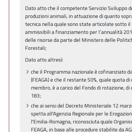
Dato atto che il competente Servizio Sviluppo de
produzioni animali, in attuazione di quanto sop
tecnica nella quale sono state articolate sotto il 
ammissibili a finanziamento per l’annualità 201
delle risorse da parte del Ministero delle Politic
Forestali;
Dato atto altresì:
che il Programma nazionale è cofinanziato dal
(FEAGA) e che il restante 50%, quale quota d
membro, è a carico del Fondo di rotazione, di c
183;
che ai sensi del Decreto Ministeriale 12 marzo
spetta all'Agenzia Regionale per le Erogazion
l'Emilia-Romagna, riconosciuta quale Organis
FEAGA, in base alle procedure stabilite da 