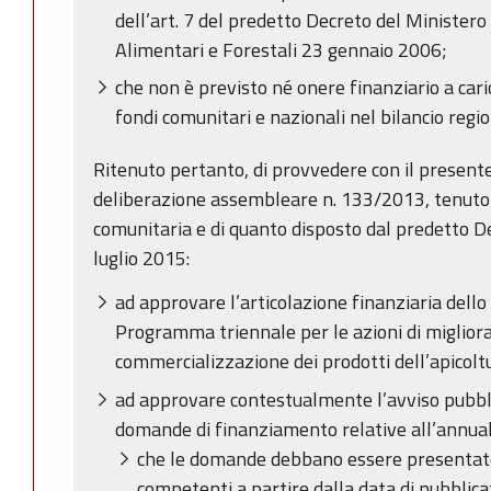
dell’art. 7 del predetto Decreto del Ministero 
Alimentari e Forestali 23 gennaio 2006;
che non è previsto né onere finanziario a cari
fondi comunitari e nazionali nel bilancio regi
Ritenuto pertanto, di provvedere con il presente
deliberazione assembleare n. 133/2013, tenuto 
comunitaria e di quanto disposto dal predetto De
luglio 2015:
ad approvare l’articolazione finanziaria dell
Programma triennale per le azioni di miglio
commercializzazione dei prodotti dell’apicolt
ad approvare contestualmente l’avviso pubbli
domande di finanziamento relative all’annual
che le domande debbano essere presentat
competenti a partire dalla data di pubblic