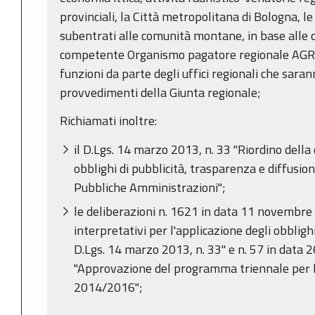
provinciali, la Città metropolitana di Bologna, le 
subentrati alle comunità montane, in base alle d
competente Organismo pagatore regionale AGREA
funzioni da parte degli uffici regionali che sarann
provvedimenti della Giunta regionale;
Richiamati inoltre:
il D.Lgs. 14 marzo 2013, n. 33 "Riordino della 
obblighi di pubblicità, trasparenza e diffusio
Pubbliche Amministrazioni";
le deliberazioni n. 1621 in data 11 novembre 
interpretativi per l'applicazione degli obbligh
D.Lgs. 14 marzo 2013, n. 33" e n. 57 in data
"Approvazione del programma triennale per la
2014/2016";