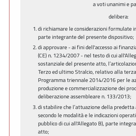
a voti unanimi e pa
delibera:
di richiamare le considerazioni formulate 
parte integrante del presente dispositivo;
di approvare - ai fini dell'accesso ai fina
(CE) n. 1234/2007 - nel testo di cui all'All
sostanziale del presente atto, l’articolazio
Terzo ed ultimo Stralcio, relativo alla ter
Programma triennale 2014/2016 per le azi
produzione e commercializzazione dei prodott
deliberazione assembleare n. 133/2013;
di stabilire che l’attuazione della predet
secondo le modalità e le indicazioni operat
pubblico di cui all'Allegato B), parte integ
atto;