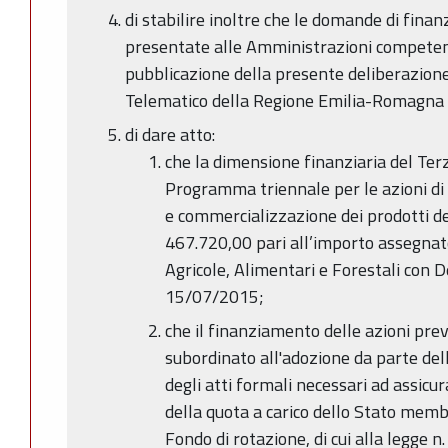
di stabilire inoltre che le domande di fin
presentate alle Amministrazioni competenti
pubblicazione della presente deliberazione 
Telematico della Regione Emilia-Romagna 
di dare atto:
che la dimensione finanziaria del Te
Programma triennale per le azioni di
e commercializzazione dei prodotti del
467.720,00 pari all’importo assegnato
Agricole, Alimentari e Forestali con D
15/07/2015;
che il finanziamento delle azioni pr
subordinato all'adozione da parte de
degli atti formali necessari ad assicu
della quota a carico dello Stato memb
Fondo di rotazione, di cui alla legge 