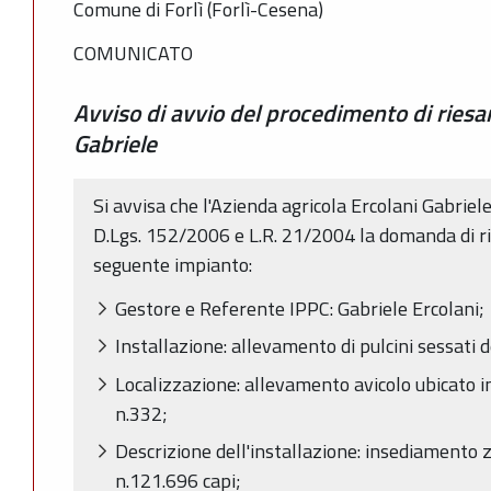
Comune di Forlì (Forlì-Cesena)
COMUNICATO
Avviso di avvio del procedimento di riesam
Gabriele
Si avvisa che l'Azienda agricola Ercolani Gabriel
D.Lgs. 152/2006 e L.R. 21/2004 la domanda di rie
seguente impianto:
Gestore e Referente IPPC: Gabriele Ercolani;
Installazione: allevamento di pulcini sessati d
Localizzazione: allevamento avicolo ubicato i
n.332;
Descrizione dell'installazione: insediamento 
n.121.696 capi;