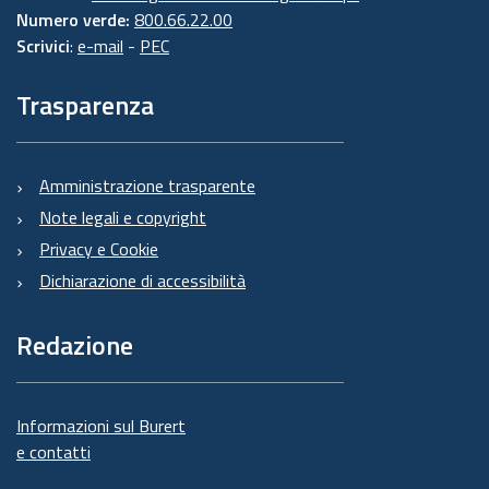
Numero verde:
800.66.22.00
Scrivici
:
e-mail
-
PEC
Trasparenza
Amministrazione trasparente
Note legali e copyright
Privacy e Cookie
Dichiarazione di accessibilità
Redazione
Informazioni sul Burert
e contatti