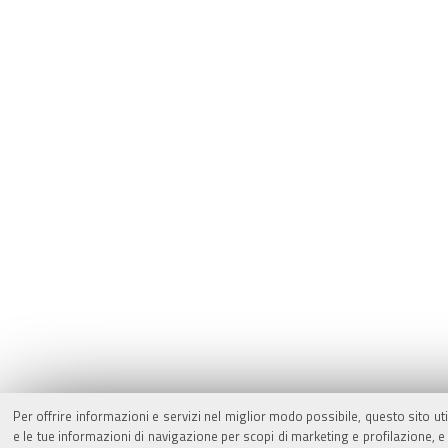
Per offrire informazioni e servizi nel miglior modo possibile, questo sito ut
e le tue informazioni di navigazione per scopi di marketing e profilazione,