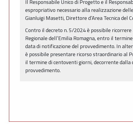
Il Responsabile Unico di Progetto e il Responsa
espropriativo necessario alla realizzazione delle
Gianluigi Masetti, Direttore d’Area Tecnica del
Contro il decreto n. 5/2024 è possibile ricorrer
Regionale dell’Emilia Romagna, entro il termine d
data di notificazione del provvedimento. In altern
è possibile presentare ricorso straordinario al 
il termine di centoventi giorni, decorrente dalla 
provvedimento.