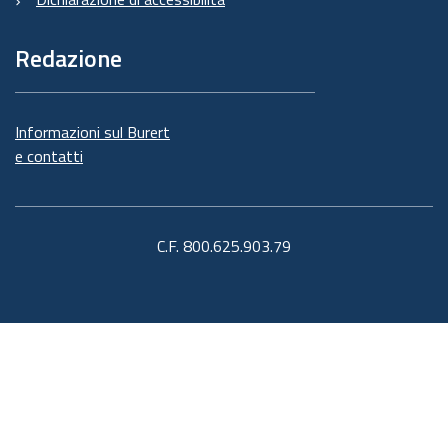
Redazione
Informazioni sul Burert
e contatti
C.F. 800.625.903.79