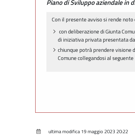
Piano di Sviluppo aziendale in d
Con il presente avviso si rende noto 
con deliberazione di Giunta Comun
di iniziativa privata presentata da
chiunque potrà prendere visione d
Comune collegandosi al seguente 
ultima modifica
19 maggio 2023 20:22