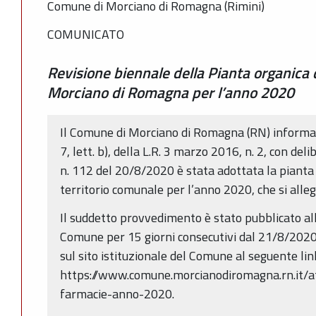
Comune di Morciano di Romagna (Rimini)
COMUNICATO
Revisione biennale della Pianta organica
Morciano di Romagna per l’anno 2020
Il Comune di Morciano di Romagna (RN) informa c
7, lett. b), della L.R. 3 marzo 2016, n. 2, con de
n. 112 del 20/8/2020 è stata adottata la pianta
territorio comunale per l’anno 2020, che si alleg
Il suddetto provvedimento è stato pubblicato all
Comune per 15 giorni consecutivi dal 21/8/2020
sul sito istituzionale del Comune al seguente lin
https://www.comune.morcianodiromagna.rn.it/at
farmacie-anno-2020.