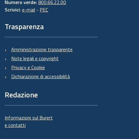
Numero verde:
800.66.22.00
Scrivici
:
e-mail
-
PEC
Trasparenza
Amministrazione trasparente
Note legali e copyright
Privacy e Cookie
Dichiarazione di accessibilità
Redazione
Informazioni sul Burert
e contatti