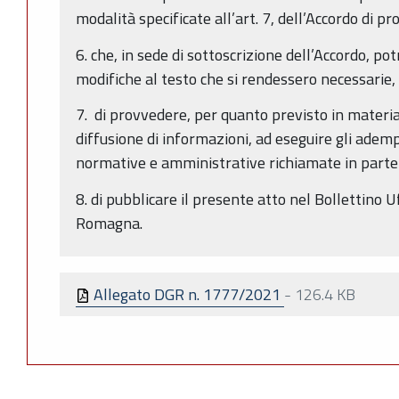
modalità specificate all’art. 7, dell’Accordo di 
6. che, in sede di sottoscrizione dell’Accordo, p
modifiche al testo che si rendessero necessarie,
7. di provvedere, per quanto previsto in materia
diffusione di informazioni, ad eseguire gli ademp
normative e amministrative richiamate in parte
8. di pubblicare il presente atto nel Bollettino U
Romagna.
Allegato DGR n. 1777/2021
-
126.4 KB