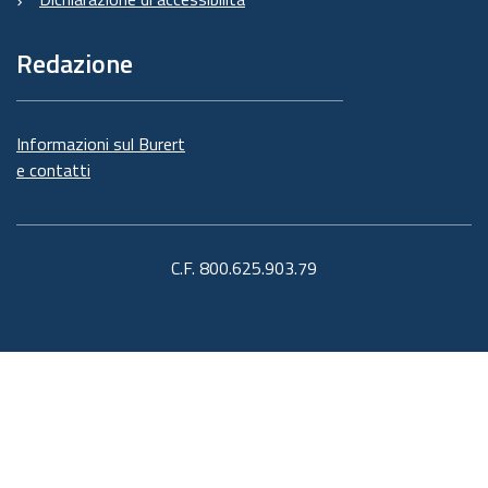
Redazione
Informazioni sul Burert
e contatti
C.F. 800.625.903.79