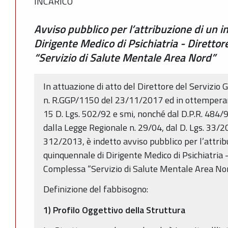
INCARICO
Avviso pubblico per l’attribuzione di un 
Dirigente Medico di Psichiatria - Diretto
“Servizio di Salute Mentale Area Nord”
In attuazione di atto del Direttore del Servizio 
n. R.GGP/1150 del 23/11/2017 ed in ottemperanz
15 D. Lgs. 502/92 e smi, nonché dal D.P.R. 484/
dalla Legge Regionale n. 29/04, dal D. Lgs. 33/
312/2013, è indetto avviso pubblico per l’attribu
quinquennale di Dirigente Medico di Psichiatria 
Complessa “Servizio di Salute Mentale Area Nor
Definizione del fabbisogno:
1) Profilo Oggettivo della Struttura