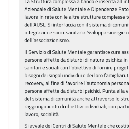
La Struttura complessa a bando è inserita all’i
Aziendale di Salute Mentale e Dipendenze Patol
lavora in rete con le altre strutture complesse 
dell’AUSL. Si interfaccia con il sistema di comunit
integrazione socio-sanitaria. Sviluppa sinergie c
dell’associazionismo.
Il Servizio di Salute Mentale garantisce cura ass
persone affette da disturbi di natura psichica in 
sanitari e sociali con l’obiettivo di fornire proget
bisogni dei singoli individui e dei loro famigliari.
recovery, al fine di favorire l’autonomia perso
persone affette da disturbi psichici. Punta alla v
del sistema di comunità anche attraverso lo stru
raggiungimento di obiettivi individuali, con parti
lavoro, socialità.
Si avvale dei Centri di Salute Mentale che costitu