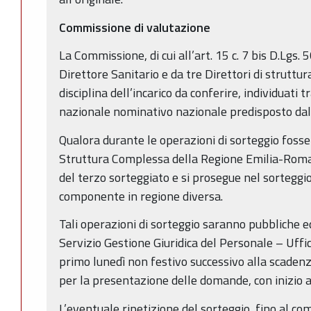
Commissione di valutazione
La Commissione, di cui all’art. 15 c. 7 bis D.Lgs
Direttore Sanitario e da tre Direttori di strut
disciplina dell’incarico da conferire, individuati
nazionale nominativo nazionale predisposto dal 
Qualora durante le operazioni di sorteggio fosser
Struttura Complessa della Regione Emilia-Roma
del terzo sorteggiato e si prosegue nel sorteggi
componente in regione diversa.
Tali operazioni di sorteggio saranno pubbliche e
Servizio Gestione Giuridica del Personale – Ufficio
primo lunedì non festivo successivo alla scadenz
per la presentazione delle domande, con inizio al
L’eventuale ripetizione del sorteggio, fino al 