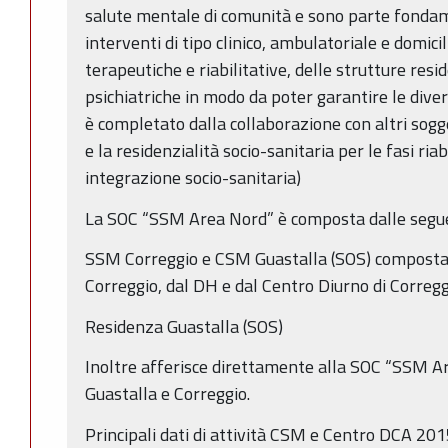
salute mentale di comunità e sono parte fondam
interventi di tipo clinico, ambulatoriale e domicil
terapeutiche e riabilitative, delle strutture resi
psichiatriche in modo da poter garantire le dive
è completato dalla collaborazione con altri sogget
e la residenzialità socio-sanitaria per le fasi ri
integrazione socio-sanitaria)
La SOC “SSM Area Nord” è composta dalle seguen
SSM Correggio e CSM Guastalla (SOS) composta 
Correggio, dal DH e dal Centro Diurno di Corregg
Residenza Guastalla (SOS)
Inoltre afferisce direttamente alla SOC “SSM Ar
Guastalla e Correggio.
Principali dati di attività CSM e Centro DCA 20