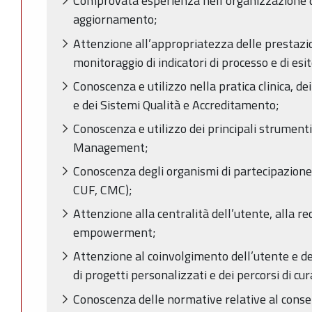
Comprovata esperienza nell’organizzazione di
aggiornamento;
Attenzione all’appropriatezza delle prestazio
monitoraggio di indicatori di processo e di esit
Conoscenza e utilizzo nella pratica clinica, d
e dei Sistemi Qualità e Accreditamento;
Conoscenza e utilizzo dei principali strumenti
Management;
Conoscenza degli organismi di partecipazione d
CUF, CMC);
Attenzione alla centralità dell’utente, alla re
empowerment;
Attenzione al coinvolgimento dell’utente e dei
di progetti personalizzati e dei percorsi di cur
Conoscenza delle normative relative al cons