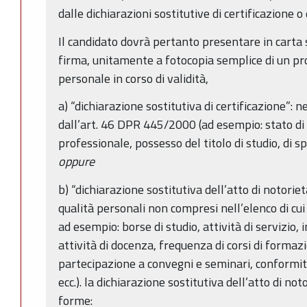
dalle dichiarazioni sostitutive di certificazione o 
Il candidato dovrà pertanto presentare in carta 
firma, unitamente a fotocopia semplice di un pr
personale in corso di validità,
a) “dichiarazione sostitutiva di certificazione”: n
dall’art. 46 DPR 445/2000 (ad esempio: stato di f
professionale, possesso del titolo di studio, di sp
oppure
b) “dichiarazione sostitutiva dell’atto di notorietà”
qualità personali non compresi nell’elenco di cui
ad esempio: borse di studio, attività di servizio, i
attività di docenza, frequenza di corsi di forma
partecipazione a convegni e seminari, conformità 
ecc.). la dichiarazione sostitutiva dell’atto di no
forme: