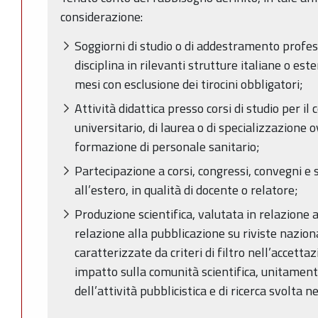
considerazione:
Soggiorni di studio o di addestramento profess
disciplina in rilevanti strutture italiane o est
mesi con esclusione dei tirocini obbligatori;
Attività didattica presso corsi di studio per i
universitario, di laurea o di specializzazione 
formazione di personale sanitario;
Partecipazione a corsi, congressi, convegni e 
all’estero, in qualità di docente o relatore;
Produzione scientifica, valutata in relazione al
relazione alla pubblicazione su riviste naziona
caratterizzate da criteri di filtro nell’accetta
impatto sulla comunità scientifica, unitament
dell’attività pubblicistica e di ricerca svolta n