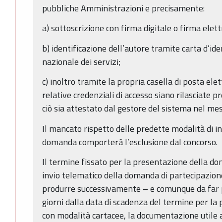
pubbliche Amministrazioni e precisamente:
a) sottoscrizione con firma digitale o firma elett
b) identificazione dell’autore tramite carta d’ide
nazionale dei servizi;
c) inoltro tramite la propria casella di posta elet
relative credenziali di accesso siano rilasciate pr
ciò sia attestato dal gestore del sistema nel mes
Il mancato rispetto delle predette modalità di in
domanda comporterà l’esclusione dal concorso.
Il termine fissato per la presentazione della do
invio telematico della domanda di partecipazione 
produrre successivamente – e comunque da far 
giorni dalla data di scadenza del termine per l
con modalità cartacee, la documentazione utile a