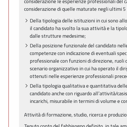
considerazione le esperienze professionali del 
considerazione di quelle maturate negli ultimi 5
Della tipologia delle istituzioni in cui sono all
il candidato ha svolto la sua attività e la tipo
dalle strutture medesime;
Della posizione funzionale del candidato nelle
competenze con indicazione di eventuali speci
professionale con funzioni di direzione, ruoli d
scenario organizzativo in cui ha operato il diri
ottenuti nelle esperienze professionali prece
Della tipologia qualitativa e quantitativa dell
candidato anche con riguardo all’attività/casi
incarichi, misurabile in termini di volume e c
Attività di formazione, studio, ricerca e produzi
Tenuto conto del fabbisogno definito, in tale am