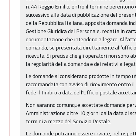
n. 44 Reggio Emilia, entro il termine perentorio
successivo alla data di pubblicazione del presen
della Repubblica Italiana, apposita domanda indi
Gestione Giuridica del Personale, redatta in car
documentazione che intendono allegare. All’atto
domanda, se presentata direttamente all’ufficio,
ricevuta. Si precisa che gli operatori non sono abi
la regolarità della domanda e dei relativi allegati
Le domande si considerano prodotte in tempo ut
raccomandata con avviso di ricevimento entro il t
fede il timbro a data dell'Ufficio postale accetta
Non saranno comunque accettate domande perv
Amministrazione oltre 10 giorni dalla data di sc
termini a mezzo del Servizio Postale.
Le domande potranno essere inviate, nel rispetto