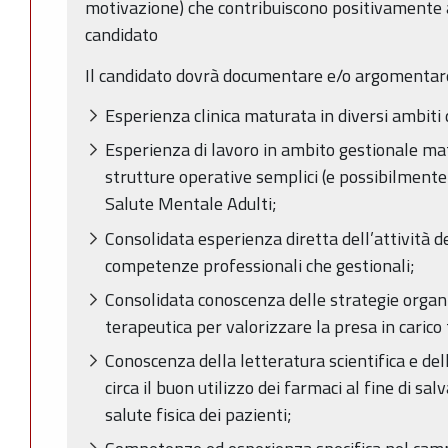
motivazione) che contribuiscono positivamente 
candidato
Il candidato dovrà documentare e/o argomentar
Esperienza clinica maturata in diversi ambiti di
Esperienza di lavoro in ambito gestionale mat
strutture operative semplici (e possibilment
Salute Mentale Adulti;
Consolidata esperienza diretta dell’attività de
competenze professionali che gestionali;
Consolidata conoscenza delle strategie organi
terapeutica per valorizzare la presa in carico 
Conoscenza della letteratura scientifica e d
circa il buon utilizzo dei farmaci al fine di sa
salute fisica dei pazienti;