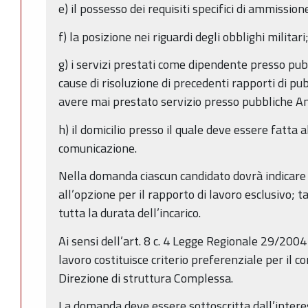
e) il possesso dei requisiti specifici di ammission
f) la posizione nei riguardi degli obblighi militari
g) i servizi prestati come dipendente presso pu
cause di risoluzione di precedenti rapporti di pu
avere mai prestato servizio presso pubbliche A
h) il domicilio presso il quale deve essere fatta 
comunicazione.
Nella domanda ciascun candidato dovrà indicare
all’opzione per il rapporto di lavoro esclusivo; 
tutta la durata dell’incarico.
Ai sensi dell’art. 8 c. 4 Legge Regionale 29/2004 
lavoro costituisce criterio preferenziale per il c
Direzione di struttura Complessa.
La domanda deve essere sottoscritta dall’interes