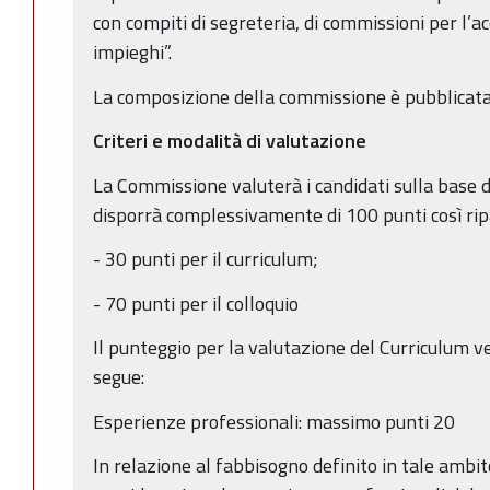
con compiti di segreteria, di commissioni per l’ac
impieghi”.
La composizione della commissione è pubblicata 
Criteri e modalità di valutazione
La Commissione valuterà i candidati sulla base de
disporrà complessivamente di 100 punti così ripa
- 30 punti per il curriculum;
- 70 punti per il colloquio
Il punteggio per la valutazione del Curriculum ve
segue:
Esperienze professionali: massimo punti 20
In relazione al fabbisogno definito in tale ambi