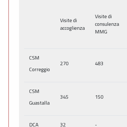
Visite di
Visite di
consulenza
accoglienza
MMG
CSM
270
483
Correggio
CSM
345
150
Guastalla
DCA
32
-