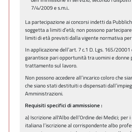
7/4/2009 e s.m.i..
La partecipazione ai concorsi indetti da Pubbli
soggetta a limiti d’età; non possono partecipare
limiti di età previsti dalla vigente normativa per
In applicazione dell’art. 7 c.1 D. Lgs. 165/20001
garantisce pari opportunità tra uomini e donne pe
trattamento sul lavoro.
Non possono accedere all’incarico coloro che sian
che siano stati destituiti o dispensati dall’impi
Amministrazioni.
Requisiti specifici di ammissione
:
a) Iscrizione all'Albo dell’Ordine dei Medici; per i
italiana l’iscrizione al corrispondente albo profe