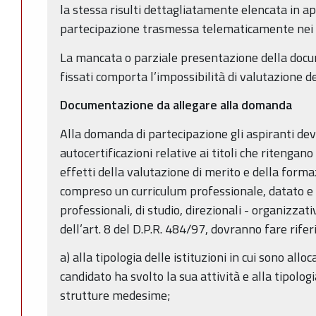
la stessa risulti dettagliatamente elencata in a
partecipazione trasmessa telematicamente nei t
La mancata o parziale presentazione della docu
fissati comporta l’impossibilità di valutazione de
Documentazione da allegare alla domanda
Alla domanda di partecipazione gli aspiranti dev
autocertificazioni relative ai titoli che ritenga
effetti della valutazione di merito e della formaz
compreso un curriculum professionale, datato e f
professionali, di studio, direzionali - organizzativ
dell’art. 8 del D.P.R. 484/97, dovranno fare rife
a) alla tipologia delle istituzioni in cui sono alloc
candidato ha svolto la sua attività e alla tipolog
strutture medesime;