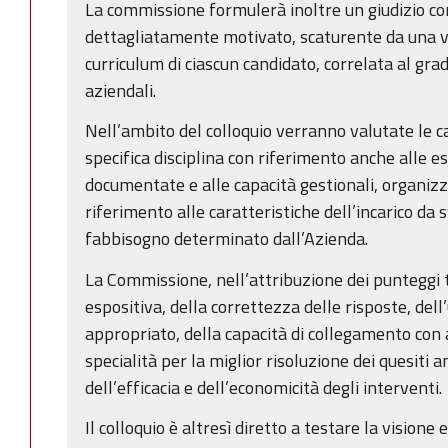
La commissione formulerà inoltre un giudizio 
dettagliatamente motivato, scaturente da una v
curriculum di ciascun candidato, correlata al gra
aziendali.
Nell’ambito del colloquio verranno valutate le c
specifica disciplina con riferimento anche alle e
documentate e alle capacità gestionali, organizz
riferimento alle caratteristiche dell’incarico da 
fabbisogno determinato dall’Azienda.
La Commissione, nell’attribuzione dei punteggi 
espositiva, della correttezza delle risposte, dell’
appropriato, della capacità di collegamento con a
specialità per la miglior risoluzione dei quesiti 
dell’efficacia e dell’economicità degli interventi.
Il colloquio è altresì diretto a testare la visione 