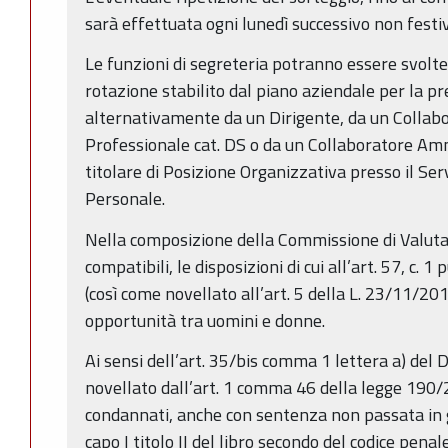
sarà effettuata ogni lunedì successivo non festivo
Le funzioni di segreteria potranno essere svolte, 
rotazione stabilito dal piano aziendale per la p
alternativamente da un Dirigente, da un Collab
Professionale cat. DS o da un Collaboratore Amm
titolare di Posizione Organizzativa presso il Ser
Personale.
Nella composizione della Commissione di Valuta
compatibili, le disposizioni di cui all’art. 57, c. 
(così come novellato all’art. 5 della L. 23/11/201
opportunità tra uomini e donne.
Ai sensi dell’art. 35/bis comma 1 lettera a) del
novellato dall’art. 1 comma 46 della legge 190/
condannati, anche con sentenza non passata in gi
capo I titolo II del libro secondo del codice pen