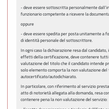
- deve essere sottoscritta personalmente dall’i
funzionario competente a ricevere la document
oppure
- deve essere spedita per posta unitamente a f
di identità personale del sottoscrittore.
In ogni caso la dichiarazione resa dal candidato, i
effetti della certificazione, deve contenere tutti
valutazione del titolo che il candidato intende p
solo elemento comporta la non valutazione del t
autocertificato/autodichiarato.
In particolare, con riferimento al servizio presta
atto di notorietà allegata alla domanda, resa co
contenere pena la non valutazione del servizio: