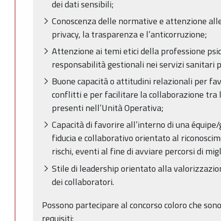
dei dati sensibili;
Conoscenza delle normative e attenzione alle
privacy, la trasparenza e l’anticorruzione;
Attenzione ai temi etici della professione psich
responsabilità gestionali nei servizi sanitari p
Buone capacità o attitudini relazionali per fav
conflitti e per facilitare la collaborazione tra
presenti nell’Unità Operativa;
Capacità di favorire all’interno di una équipe/
fiducia e collaborativo orientato al riconoscim
rischi, eventi al fine di avviare percorsi di m
Stile di leadership orientato alla valorizzazi
dei collaboratori.
Possono partecipare al concorso coloro che sono
requisiti: