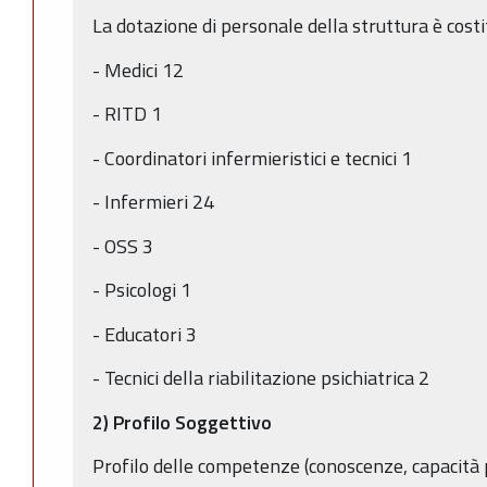
La dotazione di personale della struttura è costi
- Medici 12
- RITD 1
- Coordinatori infermieristici e tecnici 1
- Infermieri 24
- OSS 3
- Psicologi 1
- Educatori 3
- Tecnici della riabilitazione psichiatrica 2
2) Profilo Soggettivo
Profilo delle competenze (conoscenze, capacità p