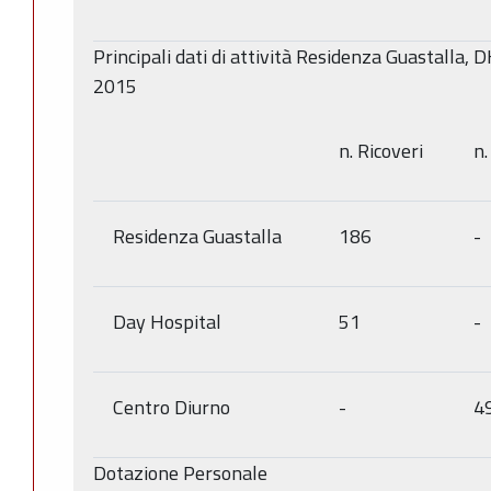
Principali dati di attività Residenza Guastalla,
2015
n. Ricoveri
n.
Residenza Guastalla
186
-
Day Hospital
51
-
Centro Diurno
-
4
Dotazione Personale