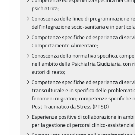
Competenze ed esperienza specifica nel campo
psichiatrica;
Conoscenza delle linee di programmazione re
dell’integrazione socio-sanitaria e in particol
Competenze specifiche ed esperienza di serviz
Comportamento Alimentare;
Conoscenza della normativa specifica, compet
nell’ambito della Psichiatria Giudiziaria, con
autori di reato;
Competenze specifiche ed esperienza di servi
transculturale e in specifico delle problemati
fenomeni migratori; competenze specifiche n
Post Traumatico da Stress (PTSD)
Esperienze positive di collaborazione in ambit
per la gestione di percorsi clinico-assistenzial