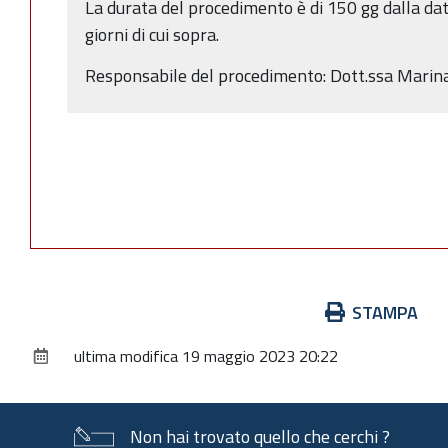
La durata del procedimento è di 150 gg dalla dat
giorni di cui sopra.
Responsabile del procedimento: Dott.ssa Marin
Azioni
STAMPA
sul
ultima modifica
19 maggio 2023 20:22
documento
Non hai trovato quello che cerchi ?