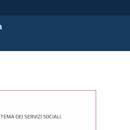
a
MA DEI SERVIZI SOCIALI.