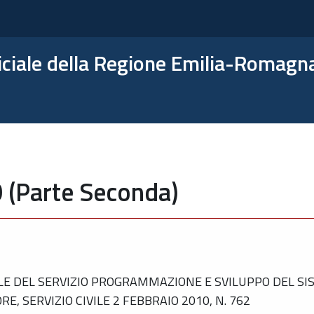
ficiale della Regione Emilia-Romagn
0 (Parte Seconda)
 DEL SERVIZIO PROGRAMMAZIONE E SVILUPPO DEL SISTE
, SERVIZIO CIVILE 2 FEBBRAIO 2010, N. 762