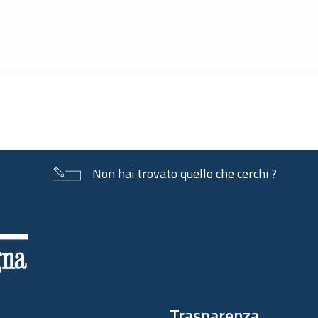
Non hai trovato quello che cerchi ?
Trasparenza