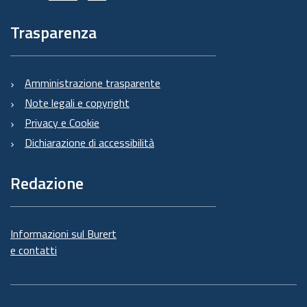
Trasparenza
Amministrazione trasparente
Note legali e copyright
Privacy e Cookie
Dichiarazione di accessibilità
Redazione
Informazioni sul Burert
e contatti