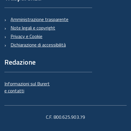
Amministrazione trasparente
Note legali e copyright
Privacy e Cookie
Dichiarazione di accessibilità
Redazione
Informazioni sul Burert
e contatti
C.F. 800.625.903.79