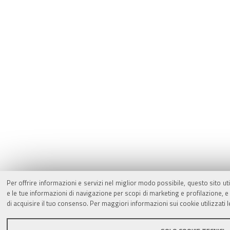
Per offrire informazioni e servizi nel miglior modo possibile, questo sito ut
e le tue informazioni di navigazione per scopi di marketing e profilazione,
di acquisire il tuo consenso. Per maggiori informazioni sui cookie utilizzati 