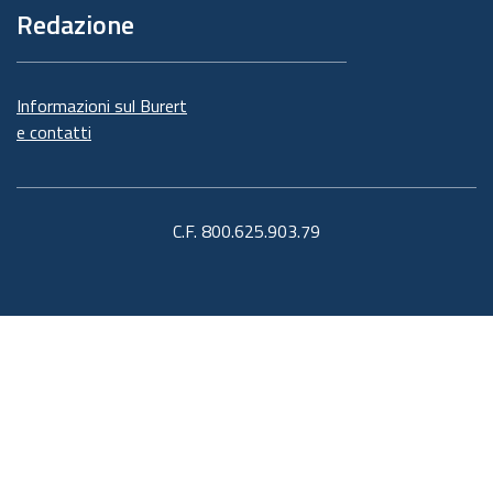
Redazione
Informazioni sul Burert
e contatti
C.F. 800.625.903.79