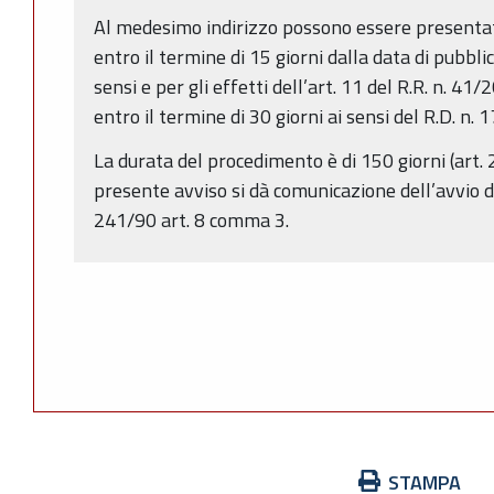
Al medesimo indirizzo possono essere presentat
entro il termine di 15 giorni dalla data di pubbli
sensi e per gli effetti dell’art. 11 del R.R. n. 
entro il termine di 30 giorni ai sensi del R.D. n.
La durata del procedimento è di 150 giorni (art. 2
presente avviso si dà comunicazione dell’avvio d
241/90 art. 8 comma 3.
Azioni
STAMPA