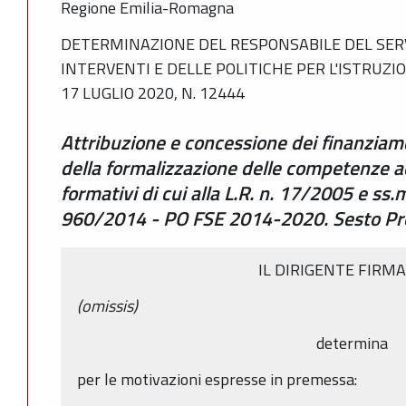
Regione Emilia-Romagna
DETERMINAZIONE DEL RESPONSABILE DEL SERV
INTERVENTI E DELLE POLITICHE PER L'ISTRUZI
17 LUGLIO 2020, N. 12444
Attribuzione e concessione dei finanziame
della formalizzazione delle competenze ac
formativi di cui alla L.R. n. 17/2005 e ss
960/2014 - PO FSE 2014-2020. Sesto P
IL DIRIGENTE FIRM
(omissis)
determina
per le motivazioni espresse in premessa: