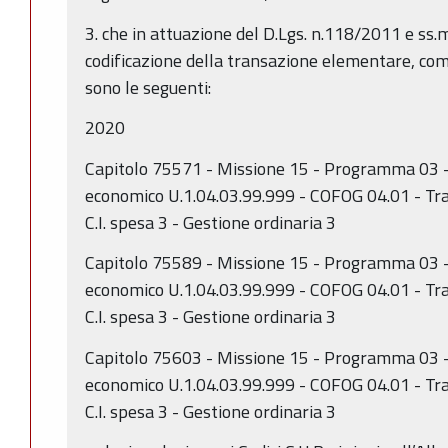
3. che in attuazione del D.Lgs. n.118/2011 e ss.m
codificazione della transazione elementare, come
sono le seguenti:
2020
Capitolo 75571 - Missione 15 - Programma 03 -
economico U.1.04.03.99.999 - COFOG 04.01 - Tr
C.I. spesa 3 - Gestione ordinaria 3
Capitolo 75589 - Missione 15 - Programma 03 -
economico U.1.04.03.99.999 - COFOG 04.01 - Tr
C.I. spesa 3 - Gestione ordinaria 3
Capitolo 75603 - Missione 15 - Programma 03 -
economico U.1.04.03.99.999 - COFOG 04.01 - Tr
C.I. spesa 3 - Gestione ordinaria 3