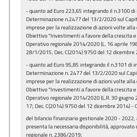
- quanto ad Euro 223,65 integrando il n.3100 di
Determinazione n.2477 del 13/2/2020 sul Capi
imprese per la realizzazione di azioni volte alla 
Obiettivo "Investimenti a favore della crescita
Operativo regionale 2014/2020 (L. 16 aprile 198
28/1/2015, Dec. C(2014) 9750 del 12 dicembre 2
- quanto ad Euro 95,85 integrando il n.3101 di 
Determinazione n. 2477 del 13/2/2020 sul Capi
imprese per la realizzazione di azioni volte alla 
Obiettivo "Investimenti a favore della crescita
Operativo regionale 2014/2020 (L.R. 30 giugno 2
17; Dec. C(2014) 9750 del 12 dicembre 2014) - Q
del bilancio finanziario gestionale 2020 - 2022,
presenta la necessaria disponibilità, approvato 
regionale n. 2386/2019;