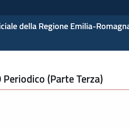
ficiale della Regione Emilia-Romagn
 Periodico (Parte Terza)