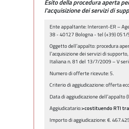
Esito della procedura aperta pe
l'acquisizione dei servizi di su
Ente appaltante: Intercent-ER – Age
38 - 40127 Bologna - tel (+39) 051
Oggetto dell’appalto: procedura aper
l’acquisizione dei servizi di support
Italiana n. 81 del 13/7/2009 – V serie
Numero di offerte ricevute: 5.
Criterio di aggiudicazione: offerta 
Data di aggiudicazione dell’appalto (
Aggiudicatario:
>costituendo RTI tra 
Importo di aggiudicazione: €. 467.425