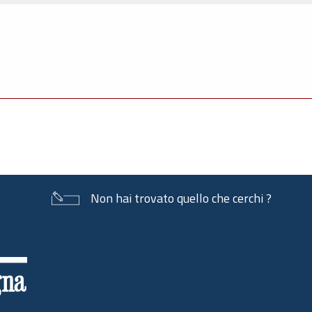
Non hai trovato quello che cerchi ?