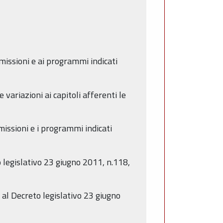
 missioni e ai programmi indicati
ariazioni ai capitoli afferenti le
 missioni e i programmi indicati
o legislativo 23 giugno 2011, n.118,
8 al Decreto legislativo 23 giugno