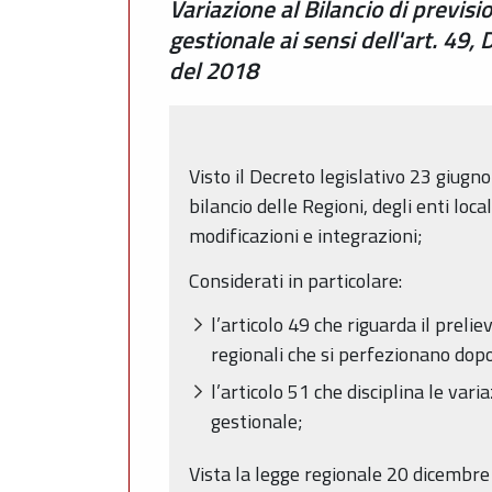
Variazione al Bilancio di previ
gestionale ai sensi dell'art. 49,
del 2018
Visto il Decreto legislativo 23 giugn
bilancio delle Regioni, degli enti loc
modificazioni e integrazioni;
Considerati in particolare:
l’articolo 49 che riguarda il preli
regionali che si perfezionano dopo
l’articolo 51 che disciplina le va
gestionale;
Vista la legge regionale 20 dicembre