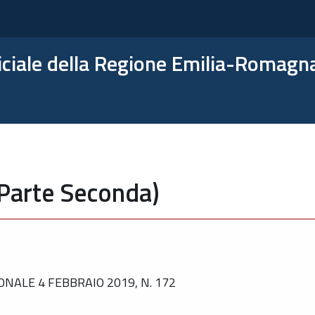
ficiale della Regione Emilia-Romagn
(Parte Seconda)
NALE 4 FEBBRAIO 2019, N. 172