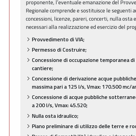
proponente, l’eventuale emanazione del Provve
Regionale comprende e sostituisce le seguenti au
concessioni, licenze, pareri, concerti, nulla ost
necessari alla realizzazione ed esercizio del prog
Provvedimento di VIA;
Permesso di Costruire;
Concessione di occupazione temporanea di 
cantiere;
Concessione di derivazione acque pubbliche 
massima pari a 125 l/s, Vmax: 170.500 mc/a
Concessione di acque pubbliche sotterrane
a 200 l/s, Vmax: 45.520;
Nulla osta idraulico;
Piano preliminare di utilizzo delle terre e r