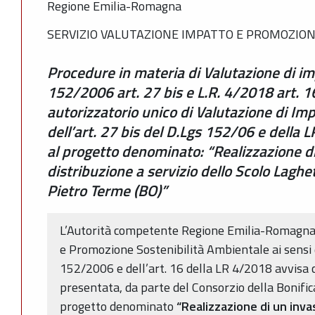
Regione Emilia-Romagna
SERVIZIO VALUTAZIONE IMPATTO E PROMOZION
Procedure in materia di Valutazione di i
152/2006 art. 27 bis e L.R. 4/2018 art. 
autorizzatorio unico di Valutazione di Im
dell’art. 27 bis del D.Lgs 152/06 e della L
al progetto denominato: “Realizzazione di 
distribuzione a servizio dello Scolo Lagh
Pietro Terme (BO)”
L’Autorità competente Regione Emilia-Romagna 
e Promozione Sostenibilità Ambientale ai sensi de
152/2006 e dell’art. 16 della LR 4/2018 avvisa 
presentata, da parte del Consorzio della Bonifica
progetto denominato
“Realizzazione di un invas