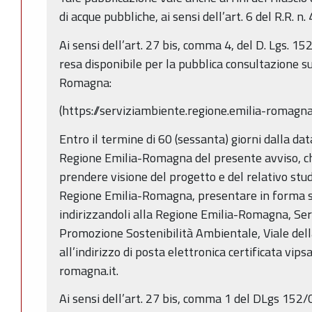
di acque pubbliche, ai sensi dell’art. 6 del R.R. n.
Ai sensi dell’art. 27 bis, comma 4, del D. Lgs. 
resa disponibile per la pubblica consultazione s
Romagna:
(https://serviziambiente.regione.emilia-romagna.
Entro il termine di 60 (sessanta) giorni dalla da
Regione Emilia-Romagna del presente avviso, c
prendere visione del progetto e del relativo stu
Regione Emilia-Romagna, presentare in forma sc
indirizzandoli alla Regione Emilia-Romagna, Ser
Promozione Sostenibilità Ambientale, Viale dell
all’indirizzo di posta elettronica certificata vi
romagna.it.
Ai sensi dell’art. 27 bis, comma 1 del DLgs 152/