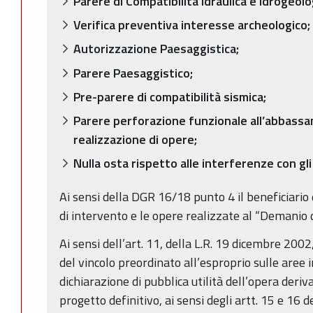
Parere di Compatibilità idraulica e idrogeolo
Verifica preventiva interesse archeologico;
Autorizzazione Paesaggistica;
Parere Paesaggistico;
Pre-parere di compatibilità sismica;
Parere perforazione funzionale all’abbassa
realizzazione di opere;
Nulla osta rispetto alle interferenze con gli
Ai sensi della DGR 16/18 punto 4 il beneficiario
di intervento e le opere realizzate al “Demanio d
Ai sensi dell’art. 11, della L.R. 19 dicembre 2002
del vincolo preordinato all’esproprio sulle aree 
dichiarazione di pubblica utilità dell’opera deri
progetto definitivo, ai sensi degli artt. 15 e 16 