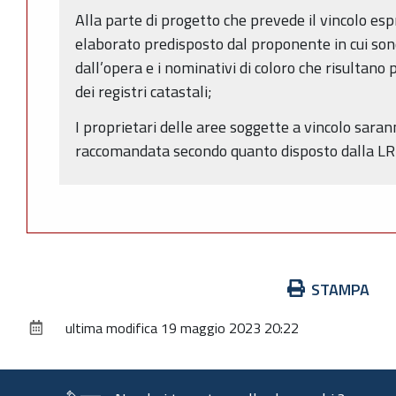
Alla parte di progetto che prevede il vincolo esp
elaborato predisposto dal proponente in cui son
dall’opera e i nominativi di coloro che risultano 
dei registri catastali;
I proprietari delle aree soggette a vincolo sara
raccomandata secondo quanto disposto dalla LR
Azioni
STAMPA
sul
ultima modifica
19 maggio 2023 20:22
documento