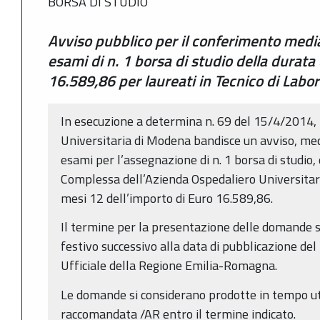
BORSA DI STUDIO
Avviso pubblico per il conferimento media
esami di n. 1 borsa di studio della durata 
16.589,86 per laureati in Tecnico di Labo
In esecuzione a determina n. 69 del 15/4/2014, 
Universitaria di Modena bandisce un avviso, medi
esami per l’assegnazione di n. 1 borsa di studio, 
Complessa dell’Azienda Ospedaliero Universita
mesi 12 dell’importo di Euro 16.589,86.
Il termine per la presentazione delle domande s
festivo successivo alla data di pubblicazione del
Ufficiale della Regione Emilia-Romagna.
Le domande si considerano prodotte in tempo ut
raccomandata /AR entro il termine indicato.