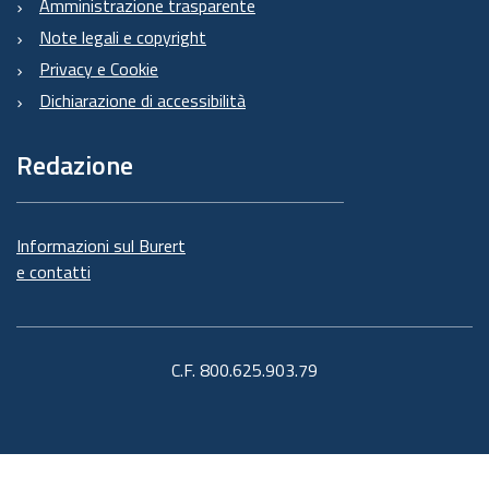
Amministrazione trasparente
Note legali e copyright
Privacy e Cookie
Dichiarazione di accessibilità
Redazione
Informazioni sul Burert
e contatti
C.F. 800.625.903.79