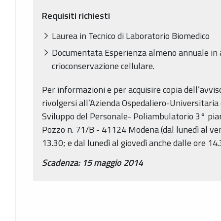
Requisiti richiesti
Laurea in Tecnico di Laboratorio Biomedico
Documentata Esperienza almeno annuale in at
crioconservazione cellulare.
Per informazioni e per acquisire copia dell’avvis
rivolgersi all’Azienda Ospedaliero-Universitaria
Sviluppo del Personale- Poliambulatorio 3° piano
Pozzo n. 71/B - 41124 Modena (dal lunedì al ven
13.30; e dal lunedì al giovedì anche dalle ore 14.
Scadenza: 15 maggio 2014