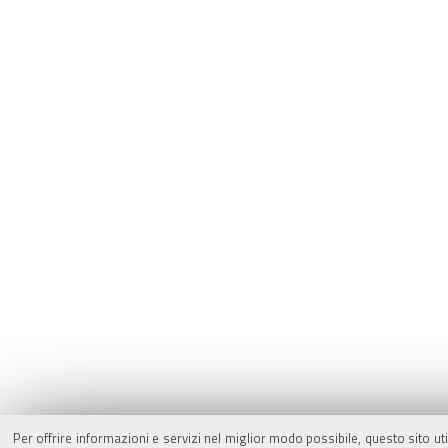
Per offrire informazioni e servizi nel miglior modo possibile, questo sito ut