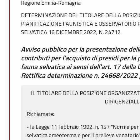
Regione Emilia-Romagna
DETERMINAZIONE DEL TITOLARE DELLA POSIZI
PIANIFICAZIONE FAUNISTICA E OSSERVATORIO 
SELVATICA 16 DICEMBRE 2022, N. 24712
Avviso pubblico per la presentazione del
contributi per l'acquisto di presidi per l
fauna selvatica ai sensi dell'art. 17 dell
Rettifica determinazione n. 24668/2022 
IL TITOLARE DELLA POSIZIONE ORGANIZZAT
DIRIGENZIALI.
Richiamate:
- la Legge 11 febbraio 1992, n. 157 "Norme per 
selvatica omeoterma e per il prelievo venatorio"