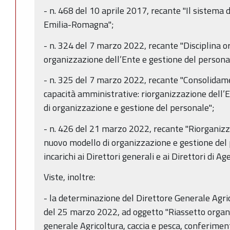
- n. 468 del 10 aprile 2017, recante "Il sistema d
Emilia-Romagna";
- n. 324 del 7 marzo 2022, recante "Disciplina o
organizzazione dell’Ente e gestione del persona
- n. 325 del 7 marzo 2022, recante "Consolidam
capacità amministrative: riorganizzazione dell’
di organizzazione e gestione del personale";
- n. 426 del 21 marzo 2022, recante "Riorganizz
nuovo modello di organizzazione e gestione del
incarichi ai Direttori generali e ai Direttori di Ag
Viste, inoltre:
- la determinazione del Direttore Generale Agric
del 25 marzo 2022, ad oggetto "Riassetto organ
generale Agricoltura, caccia e pesca, conferiment