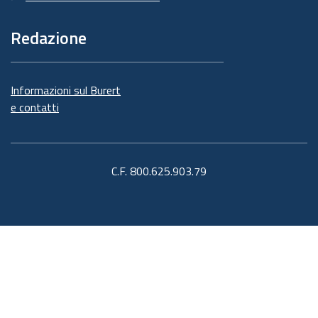
Redazione
Informazioni sul Burert
e contatti
C.F. 800.625.903.79