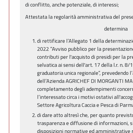
di conflitto, anche potenziale, di interessi;
Attestata la regolarità amministrativa del pres
determina
di rettificare l’Allegato 1 della determina
2022 “Avviso pubblico per la presentazion
contributi per l'acquisto di presidi per la 
selvatica ai sensi dell'art. 17 della l.r. n
graduatoria unica regionale”, prevedendo l’
dell’Azienda AGRICHEF DI MORGANTI MAR
completamento degli adempimenti concerne
l’interessato circa i motivi ostativi all'acc
Settore Agricoltura Caccia e Pesca di Parm
di dare atto altresì che, per quanto previst
trasparenza e diffusione di informazioni, s
disposizioni normative ed amministrative r