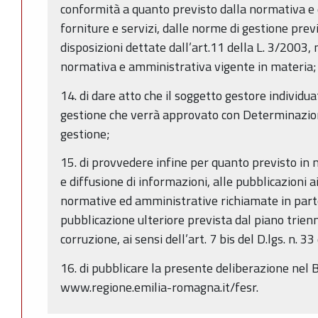
conformità a quanto previsto dalla normativa e d
forniture e servizi, dalle norme di gestione previ
disposizioni dettate dall’art.11 della L. 3/2003,
normativa e amministrativa vigente in materia;
14. di dare atto che il soggetto gestore individua
gestione che verrà approvato con Determinazione
gestione;
15. di provvedere infine per quanto previsto in 
e diffusione di informazioni, alle pubblicazioni ai
normative ed amministrative richiamate in parte
pubblicazione ulteriore prevista dal piano trien
corruzione, ai sensi dell’art. 7 bis del D.lgs. n. 33
16. di pubblicare la presente deliberazione nel 
www.regione.emilia-romagna.it/fesr.