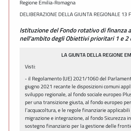
Regione Emilia-Romagna
DELIBERAZIONE DELLA GIUNTA REGIONALE 13 F
Istituzione del Fondo rotativo di finanza
nell'ambito degli Obiettivi prioritari 1 
LA GIUNTA DELLA REGIONE E
Visti:
- il Regolamento (UE) 2021/1060 del Parlamento
giugno 2021 recante le disposizioni comuni appli
sviluppo regionale, al fondo sociale europeo Plus
per una transizione giusta, al fondo europeo per 
l’acquacoltura, e le regole finanziarie applicabili 
migrazione e integrazione, al fondo Sicurezza i
sostegno finanziario per la gestione delle frontier