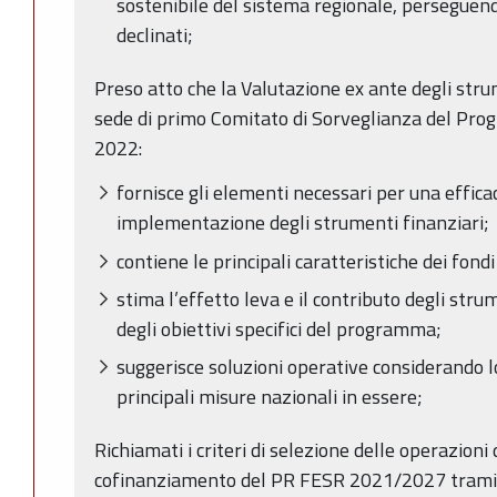
sostenibile del sistema regionale, perseguendo
declinati;
Preso atto che la Valutazione ex ante degli stru
sede di primo Comitato di Sorveglianza del P
2022:
fornisce gli elementi necessari per una effi
implementazione degli strumenti finanziari;
contiene le principali caratteristiche dei fondi 
stima l’effetto leva e il contributo degli str
degli obiettivi specifici del programma;
suggerisce soluzioni operative considerando lo
principali misure nazionali in essere;
Richiamati i criteri di selezione delle operazion
cofinanziamento del PR FESR 2021/2027 tramit