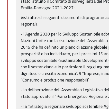
stato istituito il Comitato di sorveglianza del
Emilia-Romagna 2021-2027;
Visti altresì i seguenti documenti di programmaz
regionali:
- l’Agenda 2030 per lo Sviluppo Sostenibile ado
Nazioni Unite con la risoluzione dell’Assemble
2015 che ha definito un piano di azione globale p
prosperità e ha individuato, per i prossimi 15 ann
sviluppo sostenibile (Sustainable Development 
che li sostanziano e in particolare il raggiungim
dignitoso e crescita economica”, 9 “Imprese, inn
“Consumo e produzione responsabili”;
- la deliberazione dell’Assemblea Legislativa de
stato approvato il “Piano Energetico Regionale
- la “Strategia regionale sviluppo sostenibile 