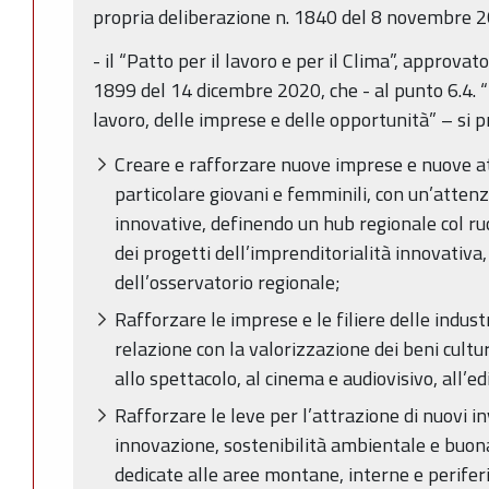
propria deliberazione n. 1840 del 8 novembre 
- il “Patto per il lavoro e per il Clima”, approva
1899 del 14 dicembre 2020, che - al punto 6.4.
lavoro, delle imprese e delle opportunità” – si p
Creare e rafforzare nuove imprese e nuove att
particolare giovani e femminili, con un’attenz
innovative, definendo un hub regionale col ruo
dei progetti dell’imprenditorialità innovativa
dell’osservatorio regionale;
Rafforzare le imprese e le filiere delle industr
relazione con la valorizzazione dei beni cultur
allo spettacolo, al cinema e audiovisivo, all’ed
Rafforzare le leve per l’attrazione di nuovi i
innovazione, sostenibilità ambientale e buona
dedicate alle aree montane, interne e periferic