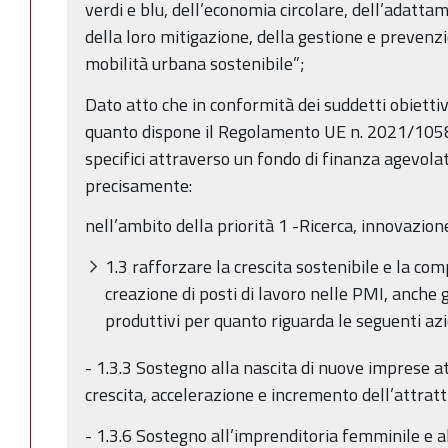
verdi e blu, dell’economia circolare, dell’adatta
della loro mitigazione, della gestione e prevenzi
mobilità urbana sostenibile”;
Dato atto che in conformità dei suddetti obiettiv
quanto dispone il Regolamento UE n. 2021/1058, 
specifici attraverso un fondo di finanza agevolat
precisamente:
nell’ambito della priorità 1 -Ricerca, innovazion
1.3 rafforzare la crescita sostenibile e la com
creazione di posti di lavoro nelle PMI, anche 
produttivi per quanto riguarda le seguenti azi
- 1.3.3 Sostegno alla nascita di nuove imprese at
crescita, accelerazione e incremento dell’attratt
- 1.3.6 Sostegno all’imprenditoria femminile e a