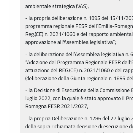
ambientale strategica (VAS);
- la propria deliberazione n. 1895 del 15/11/20
programma regionale FESR dell’Emilia-Romagna
Reg.(CE) n. 2021/1060 e del rapporto ambientale
approvazione all'Assemblea legislativa”;
- la deliberazione dell’Assemblea legislativa n.
“Adozione del Programma Regionale FESR dell
attuazione del REG.(CE) n. 2021/1060 e del rap
(deliberazione della Giunta regionale n. 1895 d
- la Decisione di Esecuzione della Commissione
luglio 2022, con la quale è stato approvato il 
Romagna FESR 2021/2027;
- la propria Deliberazione n. 1286 del 27 luglio 
della sopra richiamata decisione di esecuzione 