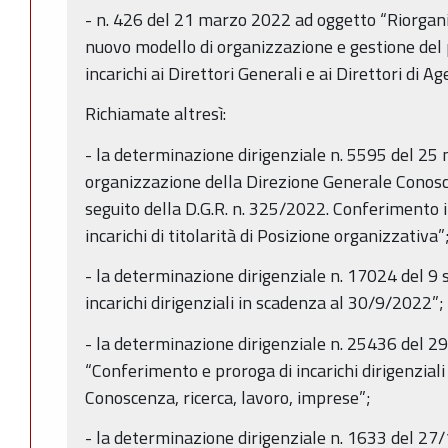
- n. 426 del 21 marzo 2022 ad oggetto “Riorgani
nuovo modello di organizzazione e gestione del
incarichi ai Direttori Generali e ai Direttori di Ag
Richiamate altresì:
- la determinazione dirigenziale n. 5595 del 2
organizzazione della Direzione Generale Conosc
seguito della D.G.R. n. 325/2022. Conferimento in
incarichi di titolarità di Posizione organizzativa”
- la determinazione dirigenziale n. 17024 del 
incarichi dirigenziali in scadenza al 30/9/2022”;
- la determinazione dirigenziale n. 25436 del 
“Conferimento e proroga di incarichi dirigenzial
Conoscenza, ricerca, lavoro, imprese”;
- la determinazione dirigenziale n. 1633 del 27