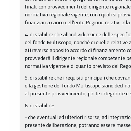
finali, con provvedimenti del dirigente regional
normativa regionale vigente, con i quali si prov
finanziari a carico dell’ente Regione relativi all
4. di stabilire che all'individuazione delle spec
del fondo Multiscopo, nonché di quelle relative a
attraverso apposito accordo di finanziamento co
provvederà il dirigente regionale competente pe
normativa vigente e di quanto previsto dal Re
5. di stabilire che i requisiti principali che dovr
e la gestione del fondo Multiscopo siano declinat
al presente provvedimento, parte integrante e 
6. di stabilire:
- che eventuali ed ulteriori risorse, ad integrazi
presente deliberazione, potranno essere messe 