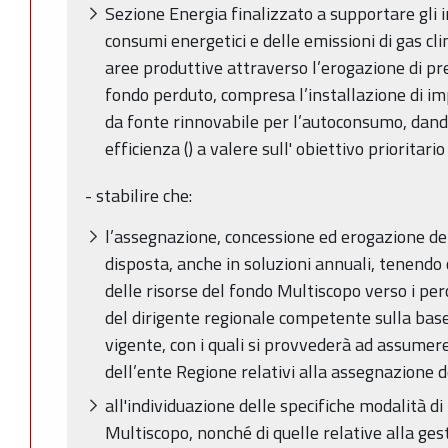
Sezione Energia finalizzato a supportare gli i
consumi energetici e delle emissioni di gas cl
aree produttive attraverso l’erogazione di pres
fondo perduto, compresa l’installazione di im
da fonte rinnovabile per l’autoconsumo, dando
efficienza () a valere sull' obiettivo priorita
- stabilire che:
l’assegnazione, concessione ed erogazione de
disposta, anche in soluzioni annuali, tenendo 
delle risorse del fondo Multiscopo verso i per
del dirigente regionale competente sulla bas
vigente, con i quali si provvederà ad assumere 
dell’ente Regione relativi alla assegnazione d
all'individuazione delle specifiche modalità 
Multiscopo, nonché di quelle relative alla ges