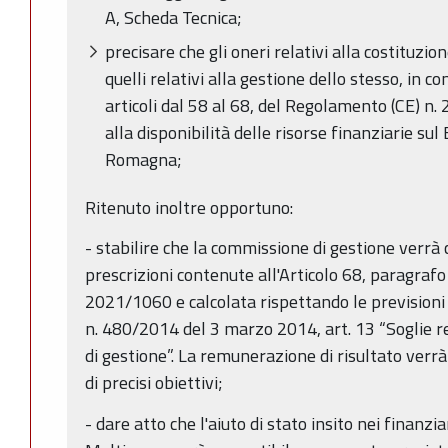
A, Scheda Tecnica;
precisare che gli oneri relativi alla costituz
quelli relativi alla gestione dello stesso, in 
articoli dal 58 al 68, del Regolamento (CE) n
alla disponibilità delle risorse finanziarie sul
Romagna;
Ritenuto inoltre opportuno:
- stabilire che la commissione di gestione verrà 
prescrizioni contenute all'Articolo 68, paragraf
2021/1060 e calcolata rispettando le prevision
n. 480/2014 del 3 marzo 2014, art. 13 “Soglie re
di gestione”. La remunerazione di risultato verr
di precisi obiettivi;
- dare atto che l'aiuto di stato insito nei finanz