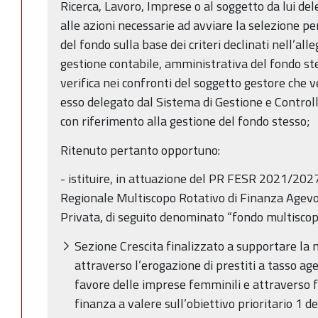
Ricerca, Lavoro, Imprese o al soggetto da lui del
alle azioni necessarie ad avviare la selezione pe
del fondo sulla base dei criteri declinati nell’all
gestione contabile, amministrativa del fondo ste
verifica nei confronti del soggetto gestore che 
esso delegato dal Sistema di Gestione e Controll
con riferimento alla gestione del fondo stesso;
Ritenuto pertanto opportuno:
- istituire, in attuazione del PR FESR 2021/202
Regionale Multiscopo Rotativo di Finanza Agev
Privata, di seguito denominato “fondo multiscop
Sezione Crescita finalizzato a supportare la 
attraverso l’erogazione di prestiti a tasso ag
favore delle imprese femminili e attraverso 
finanza a valere sull’obiettivo prioritario 1