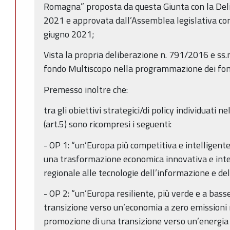
Romagna” proposta da questa Giunta con la Del
2021 e approvata dall’Assemblea legislativa con
giugno 2021;
Vista la propria deliberazione n. 791/2016 e ss.mm.
fondo Multiscopo nella programmazione dei fon
Premesso inoltre che:
tra gli obiettivi strategici/di policy individuat
(art.5) sono ricompresi i seguenti:
- OP 1: “un’Europa più competitiva e intelligent
una trasformazione economica innovativa e intel
regionale alle tecnologie dell’informazione e de
- OP 2: “un’Europa resiliente, più verde e a bass
transizione verso un’economia a zero emissioni 
promozione di una transizione verso un’energia 