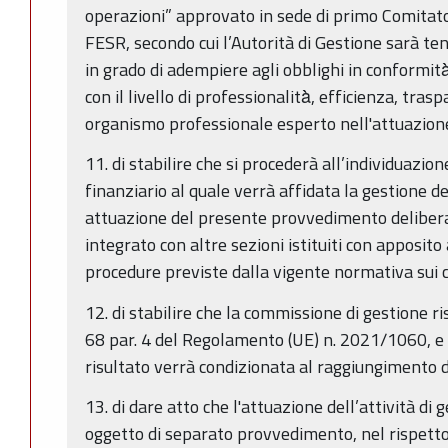
operazioni” approvato in sede di primo Comita
FESR, secondo cui l’Autorità di Gestione sarà t
in grado di adempiere agli obblighi in conformità
con il livello di professionalità̀, efficienza, tra
organismo professionale esperto nell'attuazione
11. di stabilire che si procederà all’individuazio
finanziario al quale verrà affidata la gestione d
attuazione del presente provvedimento deliber
integrato con altre sezioni istituiti con apposito
procedure previste dalla vigente normativa sui c
12. di stabilire che la commissione di gestione ri
68 par. 4 del Regolamento (UE) n. 2021/1060, e
risultato verrà condizionata al raggiungimento di
13. di dare atto che l'attuazione dell’attività di
oggetto di separato provvedimento, nel rispetto d