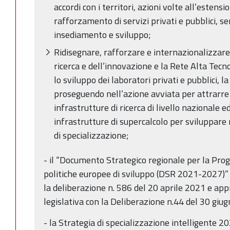
accordi con i territori, azioni volte all’estens
rafforzamento di servizi privati e pubblici, se
insediamento e sviluppo;
Ridisegnare, rafforzare e internazionalizzare
ricerca e dell’innovazione e la Rete Alta Tec
lo sviluppo dei laboratori privati e pubblici, la
proseguendo nell’azione avviata per attrarre 
infrastrutture di ricerca di livello nazionale 
infrastrutture di supercalcolo per sviluppare
di specializzazione;
- il “Documento Strategico regionale per la Pro
politiche europee di sviluppo (DSR 2021-2027)”
la deliberazione n. 586 del 20 aprile 2021 e ap
legislativa con la Deliberazione n.44 del 30 giu
- la Strategia di specializzazione intelligente 