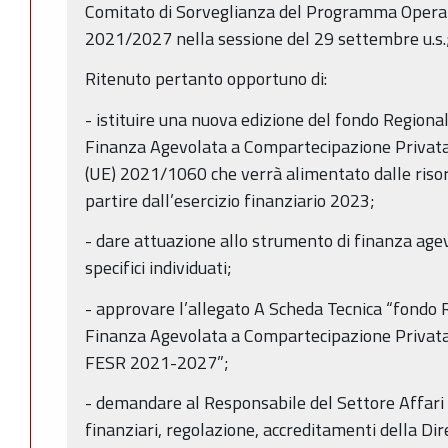
Comitato di Sorveglianza del Programma Oper
2021/2027 nella sessione del 29 settembre u.s.
Ritenuto pertanto opportuno di:
- istituire una nuova edizione del fondo Regiona
Finanza Agevolata a Compartecipazione Privata
(UE) 2021/1060 che verrà alimentato dalle risor
partire dall’esercizio finanziario 2023;
- dare attuazione allo strumento di finanza agev
specifici individuati;
- approvare l’allegato A Scheda Tecnica “fondo 
Finanza Agevolata a Compartecipazione Privata 
FESR 2021-2027”;
- demandare al Responsabile del Settore Affari g
finanziari, regolazione, accreditamenti della D