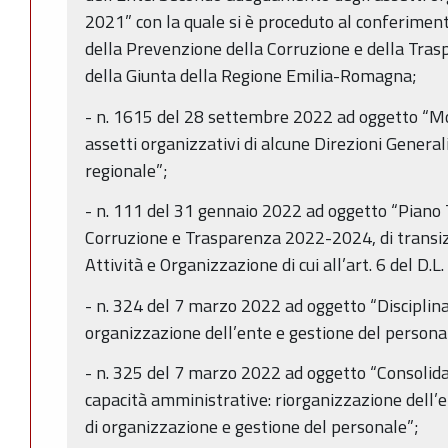
2021” con la quale si è proceduto al conferiment
della Prevenzione della Corruzione e della Tras
della Giunta della Regione Emilia-Romagna;
- n. 1615 del 28 settembre 2022 ad oggetto “Mo
assetti organizzativi di alcune Direzioni Genera
regionale”;
- n. 111 del 31 gennaio 2022 ad oggetto “Piano 
Corruzione e Trasparenza 2022-2024, di transizi
Attività e Organizzazione di cui all’art. 6 del D.L
- n. 324 del 7 marzo 2022 ad oggetto “Disciplina
organizzazione dell’ente e gestione del persona
- n. 325 del 7 marzo 2022 ad oggetto “Consoli
capacità amministrative: riorganizzazione dell’
di organizzazione e gestione del personale”;