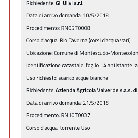
Richiedente:
Gli Ulivi s.r.l.
Data di arrivo domanda: 10/5/2018
Procedimento: RN05T0008
Corso d'acqua: Rio Taverna (corsi d'acqua vari)
Ubicazione: Comune di Montescudo-Montecolom
Identificazione catastale: foglio 14 antistante l
Uso richiesto: scarico acque bianche
Richiedente:
Azienda Agricola Valverde s.a.s. d
Data di arrivo domanda: 21/5/2018
Procedimento: RN10T0037
Corso d'acqua: torrente Uso