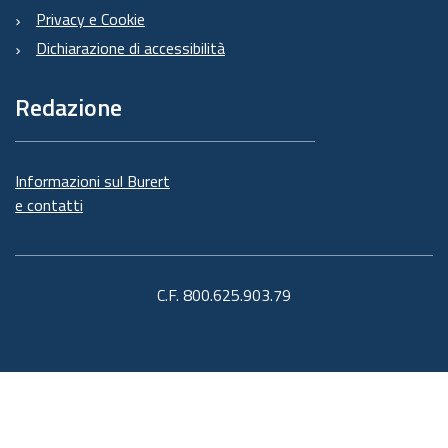
Privacy e Cookie
Dichiarazione di accessibilità
Redazione
Informazioni sul Burert
e contatti
C.F. 800.625.903.79