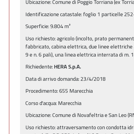
Ubicazione: Comune di Poggio Torriana (ex Torri
Identificazione catastale: foglio 1 particelle 25
Superficie: 9.804 m²
Uso richiesto: agricolo (incolto, prato permanente
fabbricato, cabina elettrica, due linee elettriche
9 e n. 6 pali), una linea elettrica interrata di m. 
Richiedente:
HERA S.p.A.
Data di arrivo domanda: 23/4/2018
Procedimento: 655 Marecchia
Corso d'acqua: Marecchia
Ubicazione: Comune di Novafeltria e San Leo (R
Uso richiesto: attraversamento con condotta idri