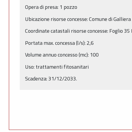
Opera di presa: 1 pozzo
Ubicazione risorse concesse: Comune di Galliera
Coordinate catastali risorse concesse: Foglio 3
Portata max. concessa (l/s): 2,6
Volume annuo concesso (mc): 100
Uso: trattamenti fitosanitari
Scadenza: 31/12/2033.