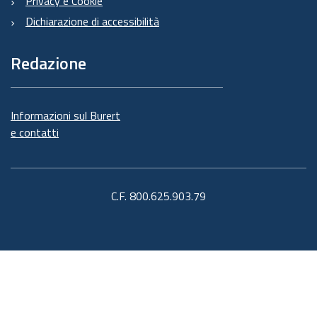
Privacy e Cookie
Dichiarazione di accessibilità
Redazione
Informazioni sul Burert
e contatti
C.F. 800.625.903.79