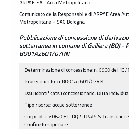
ARPAE-SAC Area Metropolitana
Comunicato della Responsabile di ARPAE Area Auto
Metropolitana – SAC Bologna
Pubblicazione di concessione di derivazi
sotterranea in comune di Galliera (BO) -
BO01A2601/07RN
Determinazione di concessione: n. 6960 del 13
Procedimento: n. BO01A2601/07RN
Dati identificativi concessionario: Ditta individu
Tipo risorsa: acque sotterranee
Corpo idrico: 0620ER-DQ2-TPAPCS Transazione
Confinato superiore