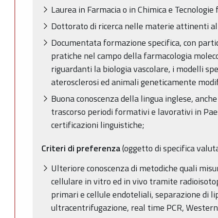
Laurea in Farmacia o in Chimica e Tecnologie
Dottorato di ricerca nelle materie attinenti 
Documentata formazione specifica, con partic
pratiche nel campo della farmacologia moleco
riguardanti la biologia vascolare, i modelli spe
aterosclerosi ed animali geneticamente modif
Buona conoscenza della lingua inglese, anche
trascorso periodi formativi e lavorativi in Pae
certificazioni linguistiche;
Criteri di preferenza
(oggetto di specifica valut
Ulteriore conoscenza di metodiche quali misur
cellulare in vitro ed in vivo tramite radioisoto
primari e cellule endoteliali, separazione di 
ultracentrifugazione, real time PCR, Wester