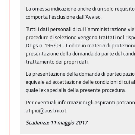
La omessa indicazione anche di un solo requisito
comporta l’esclusione dall’Avviso.
Tutti i dati personali di cui l’amministrazione vi
procedure di selezione vengono trattati nel rispet
D.Lgs n. 196/03 - Codice in materia di protezione
presentazione della domanda da parte del candid
trattamento dei propri dati.
La presentazione della domanda di partecipazio
equivale ad accettazione delle condizioni di cui 
quale lex specialis della presente procedura.
Per eventuali informazioni gli aspiranti potrann
atipici@ausl.mo.it
Scadenza: 11 maggio 2017