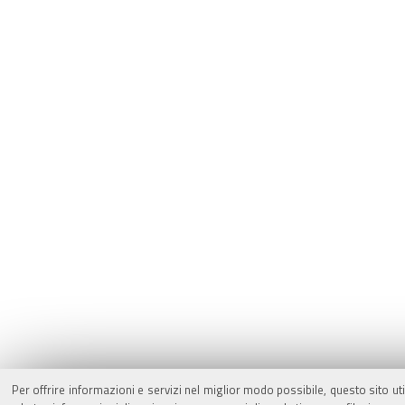
Per offrire informazioni e servizi nel miglior modo possibile, questo sito ut