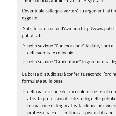
- Funzionario Amministrativo - Segretario
L’eventuale colloquio verterà su argomenti attine
oggetto.
Sul sito internet dell’Azienda http://www.policli
pubblicati:
nella sezione “Convocazione” la data, l’ora e
dell’eventuale colloquio
nella sezione “Graduatorie” la graduatoria de
La borsa di studio sarà conferita secondo l’ordin
formulata sulla base:
della valutazione del curriculum che terrà con
attività professionali e di studio, delle pubblic
formazione e di ogni attività idonea ad evidenzi
professionale e scientifica acquisito dal candi