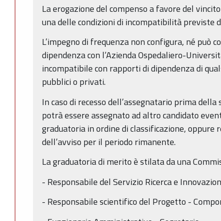
La erogazione del compenso a favore del vincitor
una delle condizioni di incompatibilità previste
L’impegno di frequenza non configura, né può co
dipendenza con l’Azienda Ospedaliero-Universit
incompatibile con rapporti di dipendenza di qual
pubblici o privati.
In caso di recesso dell’assegnatario prima della 
potrà essere assegnato ad altro candidato even
graduatoria in ordine di classificazione, oppure
dell’avviso per il periodo rimanente.
La graduatoria di merito è stilata da una Commi
- Responsabile del Servizio Ricerca e Innovazio
- Responsabile scientifico del Progetto - Comp