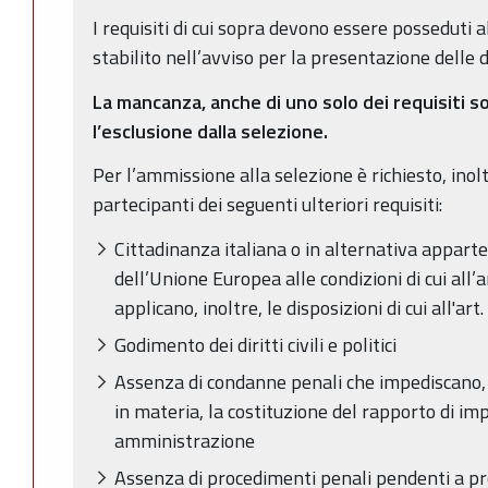
I requisiti di cui sopra devono essere posseduti 
stabilito nell’avviso per la presentazione dell
La mancanza, anche di uno solo dei requisiti s
l’esclusione dalla selezione.
Per l’ammissione alla selezione è richiesto, inolt
partecipanti dei seguenti ulteriori requisiti:
Cittadinanza italiana o in alternativa appa
dell’Unione Europea alle condizioni di cui all
applicano, inoltre, le disposizioni di cui all'art
Godimento dei diritti civili e politici
Assenza di condanne penali che impediscano, a
in materia, la costituzione del rapporto di im
amministrazione
Assenza di procedimenti penali pendenti a pr