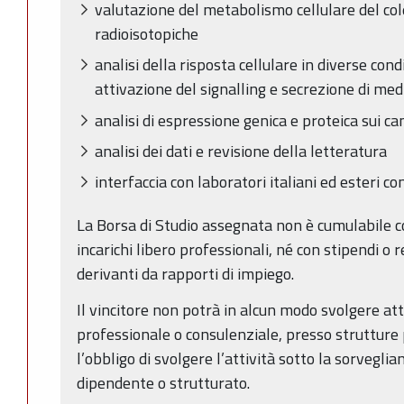
valutazione del metabolismo cellulare del co
radioisotopiche
analisi della risposta cellulare in diverse cond
attivazione del signalling e secrezione di me
analisi di espressione genica e proteica sui ca
analisi dei dati e revisione della letteratura
interfaccia con laboratori italiani ed esteri con 
La Borsa di Studio assegnata non è cumulabile co
incarichi libero professionali, né con stipendi o 
derivanti da rapporti di impiego.
Il vincitore non potrà in alcun modo svolgere att
professionale o consulenziale, presso strutture 
l’obbligo di svolgere l’attività sotto la sorvegli
dipendente o strutturato.