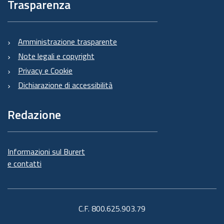
Trasparenza
Amministrazione trasparente
Note legali e copyright
Privacy e Cookie
Dichiarazione di accessibilità
Redazione
Informazioni sul Burert
e contatti
C.F. 800.625.903.79