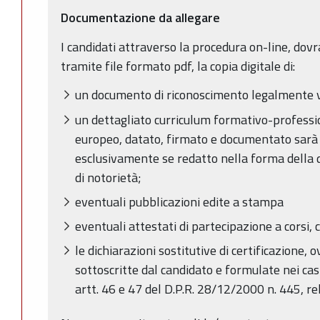
Documentazione da allegare
I candidati attraverso la procedura on-line, dov
tramite file formato pdf, la copia digitale di:
un documento di riconoscimento legalmente 
un dettagliato curriculum formativo-professio
europeo, datato, firmato e documentato sarà 
esclusivamente se redatto nella forma della d
di notorietà;
eventuali pubblicazioni edite a stampa
eventuali attestati di partecipazione a corsi, 
le dichiarazioni sostitutive di certificazione, o
sottoscritte dal candidato e formulate nei cas
artt. 46 e 47 del D.P.R. 28/12/2000 n. 445, rela