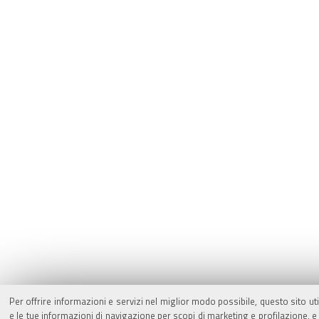
Per offrire informazioni e servizi nel miglior modo possibile, questo sito ut
e le tue informazioni di navigazione per scopi di marketing e profilazione,