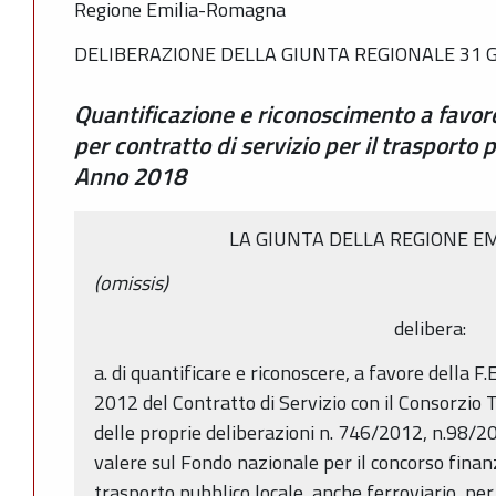
Regione Emilia-Romagna
DELIBERAZIONE DELLA GIUNTA REGIONALE 31 G
Quantificazione e riconoscimento a favore
per contratto di servizio per il trasporto p
Anno 2018
LA GIUNTA DELLA REGIONE E
(omissis)
delibera:
a. di quantificare e riconoscere, a favore della F.E
2012 del Contratto di Servizio con il Consorzio T
delle proprie deliberazioni n. 746/2012, n.98/2
valere sul Fondo nazionale per il concorso finanz
trasporto pubblico locale, anche ferroviario, pe