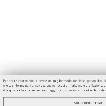
Per offrire informazioni e servizi nel miglior modo possibile, questo sito ut
e le tue informazioni di navigazione per scopi di marketing e profilazione,
di acquisire il tuo consenso. Per maggiori informazioni sui cookie utilizzati 
SOLO COOKIE TECNICI