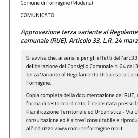
Comune di Formigine (Modena)
COMUNICATO
Approvazione terza variante al Regolamen
comunale (RUE). Articolo 33, L.R. 24 marz
Si avvisa che, ai sensi e per gli effetti dell’art.
deliberazione del Consiglio Comunale n. 64 del
terza Variante al Regolamento Urbanistico Comu
Formigine.
Copia completa della documentazione del RUE, a
forma di testo coordinato, è depositata presso l
Pianificazione Territoriale ed Urbanistica - Via Un
consultazione ed è altresì consultabile e riprod
all’indirizzo www.comune.formigine.mo.it.