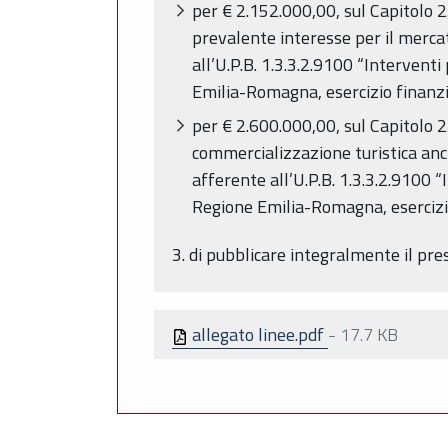
per € 2.152.000,00, sul Capitolo 2
prevalente interesse per il mercat
all’U.P.B. 1.3.3.2.9100 “Interven
Emilia-Romagna, esercizio finanz
per € 2.600.000,00, sul Capitolo 
commercializzazione turistica anch
afferente all’U.P.B. 1.3.3.2.9100 
Regione Emilia-Romagna, esercizi
3. di pubblicare integralmente il p
allegato linee.pdf
-
17.7 KB