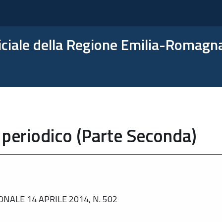
ficiale della Regione Emilia-Romagn
 periodico (Parte Seconda)
NALE 14 APRILE 2014, N. 502