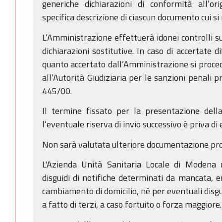
generiche dichiarazioni di conformità all’o
specifica descrizione di ciascun documento cui si 
L’Amministrazione effettuerà idonei controlli su
dichiarazioni sostitutive. In caso di accertate 
quanto accertato dall’Amministrazione si proc
all’Autorità Giudiziaria per le sanzioni penali pr
445/00.
Il termine fissato per la presentazione dell
l’eventuale riserva di invio successivo è priva di 
Non sarà valutata ulteriore documentazione pro
L'Azienda Unità Sanitaria Locale di Modena
disguidi di notifiche determinati da mancata, e
cambiamento di domicilio, né per eventuali disgu
a fatto di terzi, a caso fortuito o forza maggiore.