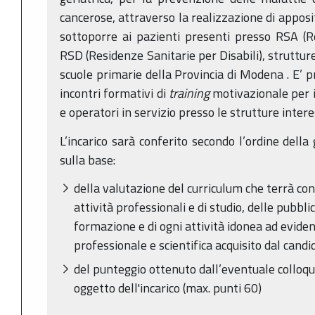
cancerose, attraverso la realizzazione di apposit
sottoporre ai pazienti presenti presso RSA (R
RSD (Residenze Sanitarie per Disabili), strutture
scuole primarie della Provincia di Modena . E’ p
incontri formativi di
training
motivazionale per i
e operatori in servizio presso le strutture intere
L’incarico sarà conferito secondo l’ordine dell
sulla base:
della valutazione del curriculum che terrà con
attività professionali e di studio, delle pubblic
formazione e di ogni attività idonea ad evidenzi
professionale e scientifica acquisito dal candi
del punteggio ottenuto dall’eventuale colloq
oggetto dell'incarico (max. punti 60)