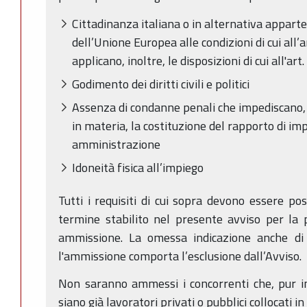
Cittadinanza italiana o in alternativa appa
dell’Unione Europea alle condizioni di cui all
applicano, inoltre, le disposizioni di cui all'art
Godimento dei diritti civili e politici
Assenza di condanne penali che impediscano, a
in materia, la costituzione del rapporto di im
amministrazione
Idoneità fisica all’impiego
Tutti i requisiti di cui sopra devono essere po
termine stabilito nel presente avviso per la
ammissione. La omessa indicazione anche di u
l'ammissione comporta l’esclusione dall’Avviso.
Non saranno ammessi i concorrenti che, pur in p
siano già lavoratori privati o pubblici collocati i