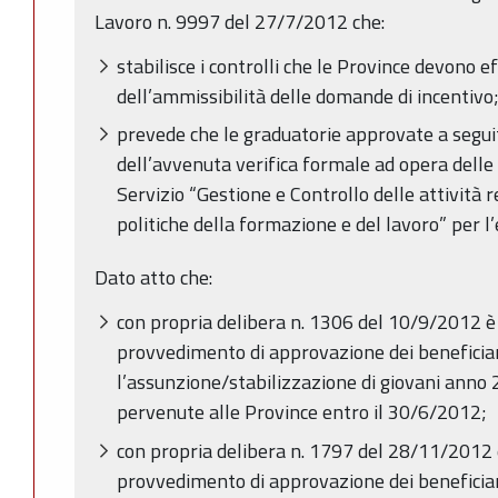
Lavoro n. 9997 del 27/7/2012 che:
stabilisce i controlli che le Province devono ef
dell’ammissibilità delle domande di incentivo
prevede che le graduatorie approvate a seguit
dell’avvenuta verifica formale ad opera delle
Servizio “Gestione e Controllo delle attività 
politiche della formazione e del lavoro” per 
Dato atto che:
con propria delibera n. 1306 del 10/9/2012 è 
provvedimento di approvazione dei beneficiari
l’assunzione/stabilizzazione di giovani ann
pervenute alle Province entro il 30/6/2012;
con propria delibera n. 1797 del 28/11/2012 
provvedimento di approvazione dei beneficiari