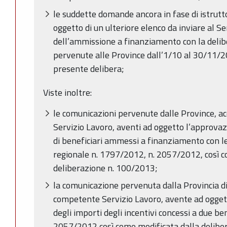
le suddette domande ancora in fase di istrutt
oggetto di un ulteriore elenco da inviare al Se
dell’ammissione a finanziamento con la deli
pervenute alle Province dall’1/10 al 30/11/
presente delibera;
Viste inoltre:
le comunicazioni pervenute dalle Province, ac
Servizio Lavoro, aventi ad oggetto l’approvazio
di beneficiari ammessi a finanziamento con le
regionale n. 1797/2012, n. 2057/2012, così c
deliberazione n. 100/2013;
la comunicazione pervenuta dalla Provincia di 
competente Servizio Lavoro, avente ad oggett
degli importi degli incentivi concessi a due ben
2057/2012 così come modificata dalla delibe