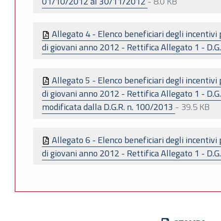
01/10/2012 al 30/11/2012
-
8.0 KB
Allegato 4 - Elenco beneficiari degli incentivi
di giovani anno 2012 - Rettifica Allegato 1 - D.
Allegato 5 - Elenco beneficiari degli incentivi
di giovani anno 2012 - Rettifica Allegato 1 - D.
modificata dalla D.G.R. n. 100/2013
-
39.5 KB
Allegato 6 - Elenco beneficiari degli incentivi
di giovani anno 2012 - Rettifica Allegato 1 - D.