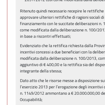
Ritenuto quindi necessario recepire le rettifiche
approvare ulteriori rettifiche di ragioni sociali 
finanziamento con le succitate deliberazioni n.
come modificata dalla deliberazione n. 100/2013
in base a riscontri effettuati;
Evidenziato che la rettifica richiesta dalla Prov
incentivi concessi a due beneficiari con la deli
modificata dalla deliberazione n. 100/2013, co
aggiuntivo di € 400,00 e la rettifica sia del dispo
integrante della stessa;
Dato atto che le risorse messe a disposizione su
l’esercizio 2013 per l’erogazione degli incentivi d
n. 1149/2012 ammontano a € 20.000.000,00 d
Occupabilità;