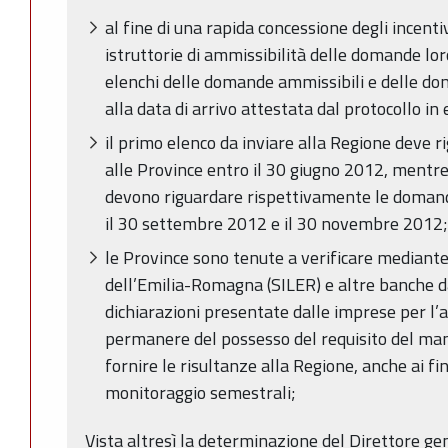
al fine di una rapida concessione degli incenti
istruttorie di ammissibilità delle domande lo
elenchi delle domande ammissibili e delle do
alla data di arrivo attestata dal protocollo in
il primo elenco da inviare alla Regione deve
alle Province entro il 30 giugno 2012, mentre 
devono riguardare rispettivamente le domand
il 30 settembre 2012 e il 30 novembre 2012;
le Province sono tenute a verificare mediant
dell’Emilia-Romagna (SILER) e altre banche dat
dichiarazioni presentate dalle imprese per l’ac
permanere del possesso del requisito del ma
fornire le risultanze alla Regione, anche ai fi
monitoraggio semestrali;
Vista altresì la determinazione del Direttore g