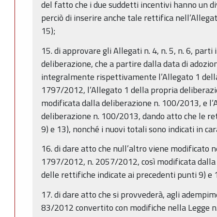
del fatto che i due suddetti incentivi hanno un d
perciò di inserire anche tale rettifica nell’Allega
15);
15. di approvare gli Allegati n. 4, n. 5, n. 6, part
deliberazione, che a partire dalla data di adozi
integralmente rispettivamente l’Allegato 1 dell
1797/2012, l’Allegato 1 della propria delibera
modificata dalla deliberazione n. 100/2013, e l’
deliberazione n. 100/2013, dando atto che le rett
9) e 13), nonché i nuovi totali sono indicati in ca
16. di dare atto che null’altro viene modificato n
1797/2012, n. 2057/2012, così modificata dalla d
delle rettifiche indicate ai precedenti punti 9) e 
17. di dare atto che si provvederà, agli adempimen
83/2012 convertito con modifiche nella Legge 