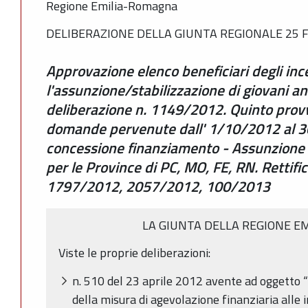
Regione Emilia-Romagna
DELIBERAZIONE DELLA GIUNTA REGIONALE 25 F
Approvazione elenco beneficiari degli inc
l'assunzione/stabilizzazione di giovani an
deliberazione n. 1149/2012. Quinto prov
domande pervenute dall' 1/10/2012 al 
concessione finanziamento - Assunzione i
per le Province di PC, MO, FE, RN. Rettifi
1797/2012, 2057/2012, 100/2013
LA GIUNTA DELLA REGIONE E
Viste le proprie deliberazioni:
n. 510 del 23 aprile 2012 avente ad oggetto “
della misura di agevolazione finanziaria alle 