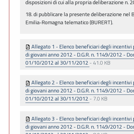
disposizioni di cui alla propria deliberazione n.
18. di pubblicare la presente deliberazione nel B
Emilia-Romagna telematico (BURERT).
Allegato 1 - Elenco beneficiari degli incentivi
di giovani anno 2012 - D.G.R. n. 1149/2012 - 
01/10/2012 al 30/11/2012
-
41.0 KB
Allegato 2 - Elenco beneficiari degli incentivi
di giovani anno 2012 - D.G.R. n. 1149/2012 - 
01/10/2012 al 30/11/2012
-
7.0 KB
Allegato 3 - Elenco beneficiari degli incentivi
di giovani anno 2012 - D.G.R. n. 1149/2012 - 