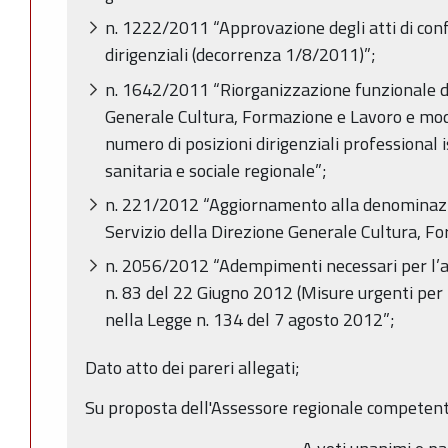
n. 1222/2011 “Approvazione degli atti di confe
dirigenziali (decorrenza 1/8/2011)”;
n. 1642/2011 “Riorganizzazione funzionale di
Generale Cultura, Formazione e Lavoro e modi
numero di posizioni dirigenziali professional i
sanitaria e sociale regionale”;
n. 221/2012 “Aggiornamento alla denominazio
Servizio della Direzione Generale Cultura, F
n. 2056/2012 “Adempimenti necessari per l’app
n. 83 del 22 Giugno 2012 (Misure urgenti per l
nella Legge n. 134 del 7 agosto 2012”;
Dato atto dei pareri allegati;
Su proposta dell'Assessore regionale competent