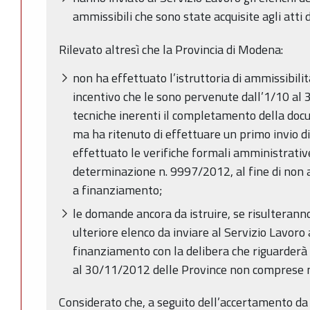
ammissibili che sono state acquisite agli atti
Rilevato altresì che la Provincia di Modena:
non ha effettuato l’istruttoria di ammissibil
incentivo che le sono pervenute dall’1/10 al 
tecniche inerenti il completamento della do
ma ha ritenuto di effettuare un primo invio d
effettuato le verifiche formali amministrative
determinazione n. 9997/2012, al fine di non 
a finanziamento;
le domande ancora da istruire, se risulterann
ulteriore elenco da inviare al Servizio Lavoro
finanziamento con la delibera che riguarder
al 30/11/2012 delle Province non comprese n
Considerato che, a seguito dell’accertamento da 