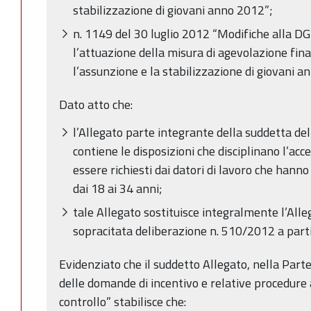
stabilizzazione di giovani anno 2012”;
n. 1149 del 30 luglio 2012 “Modifiche alla D
l’attuazione della misura di agevolazione fin
l’assunzione e la stabilizzazione di giovani a
Dato atto che:
l’Allegato parte integrante della suddetta d
contiene le disposizioni che disciplinano l’acc
essere richiesti dai datori di lavoro che hanno
dai 18 ai 34 anni;
tale Allegato sostituisce integralmente l’Alle
sopracitata deliberazione n. 510/2012 a part
Evidenziato che il suddetto Allegato, nella Part
delle domande di incentivo e relative procedure
controllo” stabilisce che: