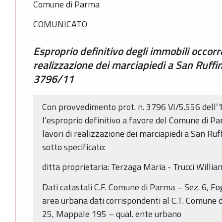
Comune di Parma
COMUNICATO
Esproprio definitivo degli immobili occorre
realizzazione dei marciapiedi a San Ruffi
3796/11
Con provvedimento prot. n. 3796 VI/5.556 dell’
l’esproprio definitivo a favore del Comune di Pa
lavori di realizzazione dei marciapiedi a San R
sotto specificato:
ditta proprietaria: Terzaga Maria - Trucci Willia
Dati catastali C.F. Comune di Parma – Sez. 6, F
area urbana dati corrispondenti al C.T. Comune d
25, Mappale 195 – qual. ente urbano