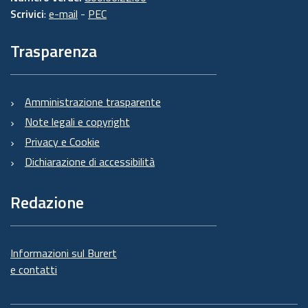
Scrivici
:
e-mail
-
PEC
Trasparenza
Amministrazione trasparente
Note legali e copyright
Privacy e Cookie
Dichiarazione di accessibilità
Redazione
Informazioni sul Burert
e contatti