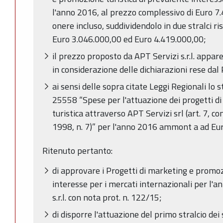
l'anno 2016, al prezzo complessivo di Euro 7.
onere incluso, suddividendolo in due stralci r
Euro 3.046.000,00 ed Euro 4.419.000,00;
il prezzo proposto da APT Servizi s.r.l. appa
in considerazione delle dichiarazioni rese dal
ai sensi delle sopra citate Leggi Regionali lo
25558 “Spese per l'attuazione dei progetti d
turistica attraverso APT Servizi srl (art. 7, c
1998, n. 7)” per l'anno 2016 ammont a ad Eu
Ritenuto pertanto:
di approvare i Progetti di marketing e promoz
interesse per i mercati internazionali per l'a
s.r.l. con nota prot. n. 122/15;
di disporre l'attuazione del primo stralcio dei 