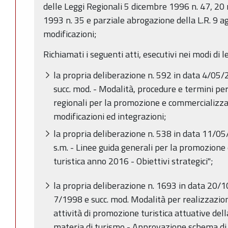
delle Leggi Regionali 5 dicembre 1996 n. 47, 20
1993 n. 35 e parziale abrogazione della L.R. 9 a
modificazioni;
Richiamati i seguenti atti, esecutivi nei modi di l
la propria deliberazione n. 592 in data 4/05/
succ. mod. - Modalità, procedure e termini per
regionali per la promozione e commercializzaz
modificazioni ed integrazioni;
la propria deliberazione n. 538 in data 11/05
s.m. - Linee guida generali per la promozione
turistica anno 2016 - Obiettivi strategici";
la propria deliberazione n. 1693 in data 20/1
7/1998 e succ. mod. Modalità per realizzazion
attività di promozione turistica attuative de
materia di turismo - Approvazione schema di