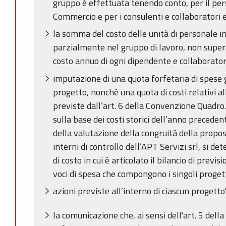
gruppo è effettuata tenendo conto, per il pe
Commercio e per i consulenti e collaboratori 
la somma del costo delle unità di personale 
parzialmente nel gruppo di lavoro, non super
costo annuo di ogni dipendente e collaborator
imputazione di una quota forfetaria di spese 
progetto, nonché una quota di costi relativi al
previste dall’art. 6 della Convenzione Quadro.
sulla base dei costi storici dell’anno precedente
della valutazione della congruità della propost
interni di controllo dell’APT Servizi srl, si d
di costo in cui è articolato il bilancio di previs
voci di spesa che compongono i singoli progett
azioni previste all’interno di ciascun progetto
la comunicazione che, ai sensi dell'art. 5 dell