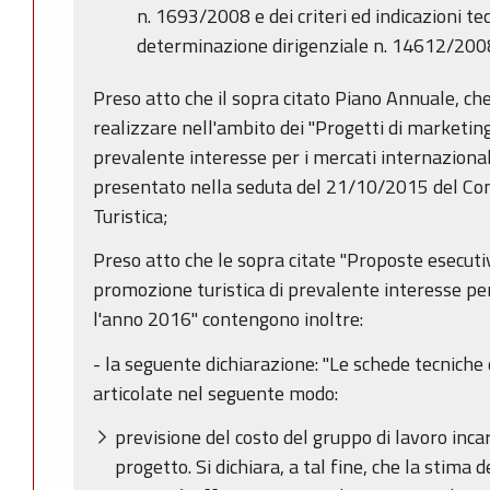
n. 1693/2008 e dei criteri ed indicazioni tec
determinazione dirigenziale n. 14612/200
Preso atto che il sopra citato Piano Annuale, ch
realizzare nell'ambito dei "Progetti di marketin
prevalente interesse per i mercati internazional
presentato nella seduta del 21/10/2015 del Co
Turistica;
Preso atto che le sopra citate "Proposte esecuti
promozione turistica di prevalente interesse per
l'anno 2016" contengono inoltre:
- la seguente dichiarazione: "Le schede tecniche
articolate nel seguente modo:
previsione del costo del gruppo di lavoro incar
progetto. Si dichiara, a tal fine, che la stima 