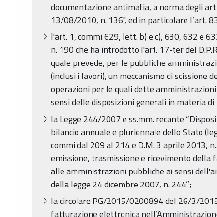
documentazione antimafia, a norma degli artic
13/08/2010, n. 136", ed in particolare l’art. 
l'art. 1, commi 629, lett. b) e c), 630, 632 e 
n. 190 che ha introdotto l'art. 17-ter del D.P.R
quale prevede, per le pubbliche amministrazion
(inclusi i lavori), un meccanismo di scissione 
operazioni per le quali dette amministrazioni
sensi delle disposizioni generali in materia di 
la Legge 244/2007 e ss.mm. recante “Disposiz
bilancio annuale e pluriennale dello Stato (leg
commi dal 209 al 214 e D.M. 3 aprile 2013, n
emissione, trasmissione e ricevimento della f
alle amministrazioni pubbliche ai sensi dell'a
della legge 24 dicembre 2007, n. 244”;
la circolare PG/2015/0200894 del 26/3/2015
fatturazione elettronica nell’Amministrazion