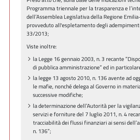
Programma triennale per la trasparenza e l’inte
dell’Assemblea Legislativa della Regione Emil
provveduto all'espletamento degli adempimenti pr
33/2013;
Viste inoltre:
la Legge 16 gennaio 2003, n. 3 recante “Disp
di pubblica amministrazione” ed in particolare
la legge 13 agosto 2010, n. 136 avente ad og
le mafie, nonché delega al Governo in materi
successive modifiche;
la determinazione dell’Autorità per la vigilanza
servizi e forniture del 7 luglio 2011, n. 4 reca
tracciabilità dei flussi finanziari ai sensi del
n. 136”;