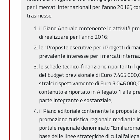
per i mercati internazionali per l'anno 2016”, con
trasmesso:
il Piano Annuale contenente le attività pr
di realizzare per l'anno 2016;
le "Proposte esecutive per i Progetti di ma
prevalente interesse per i mercati interna
le schede tecnico-finanziarie riportanti il
del budget previsionale di Euro 7.465.000,0
stralci rispettivamente di Euro 3.046.000,0
contenuto è riportato in Allegato 1 alla p
parte integrante e sostanziale;
il Piano editoriale contenente la proposta 
promozione turistica regionale mediante in
portale regionale denominato "Emiliaromag
base delle linee strategiche di cui all'alle