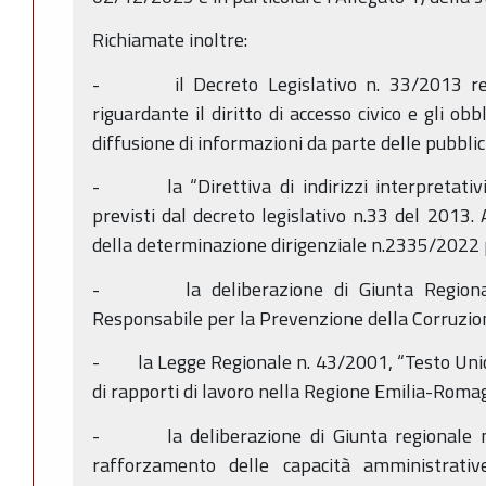
Richiamate inoltre:
- il Decreto Legislativo n. 33/2013 recan
riguardante il diritto di accesso civico e gli ob
diffusione di informazioni da parte delle pubbli
- la “Direttiva di indirizzi interpretativi 
previsti dal decreto legislativo n.33 del 2013. 
della determinazione dirigenziale n.2335/2022 
- la deliberazione di Giunta Regional
Responsabile per la Prevenzione della Corruzio
- la Legge Regionale n. 43/2001, “Testo Unico
di rapporti di lavoro nella Regione Emilia-Romag
- la deliberazione di Giunta regionale n
rafforzamento delle capacità amministrative