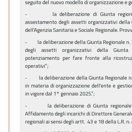
seguito del nuovo modello di organizzazione e g
- la deliberazione di Giunta regional
assestamento degli assetti organizzativi della
dell'Agenzia Sanitaria e Sociale Regionale. Prov
- la deliberazione della Giunta Regionale n.
degli assetti organizzativi della Giunta
potenziamento per fare fronte alla ricostruz
operativi”;
- la deliberazione della Giunta Regionale n.
in materia di organizzazione dell'ente e gesti
in vigore dal 1° gennaio 2025.”;
- la deliberazione di Giunta regionale n.
Affidamento degli incarichi di Direttore General
regionali ai sensi degli artt. 43 e 18 della L.R. n