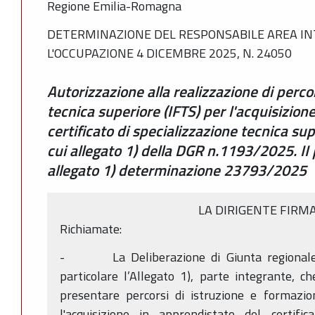
Regione Emilia-Romagna
DETERMINAZIONE DEL RESPONSABILE AREA IN
L'OCCUPAZIONE 4 DICEMBRE 2025, N. 24050
Autorizzazione alla realizzazione di perco
tecnica superiore (IFTS) per l'acquisizion
certificato di specializzazione tecnica sup
cui allegato 1) della DGR n.1193/2025. II
allegato 1) determinazione 23793/2025
LA DIRIGENTE FIRM
Richiamate:
- La Deliberazione di Giunta regionale 
particolare l’Allegato 1), parte integrante, 
presentare percorsi di istruzione e formazio
l'acquisizione in apprendistato del certific