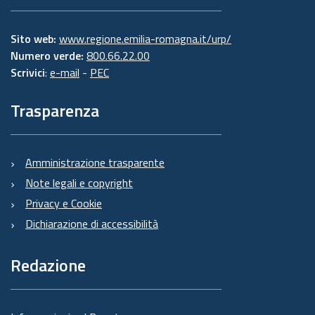
Sito web:
www.regione.emilia-romagna.it/urp/
Numero verde:
800.66.22.00
Scrivici
:
e-mail
-
PEC
Trasparenza
Amministrazione trasparente
Note legali e copyright
Privacy e Cookie
Dichiarazione di accessibilità
Redazione