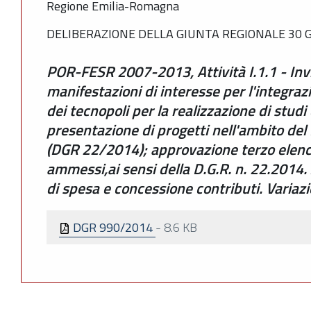
Regione Emilia-Romagna
DELIBERAZIONE DELLA GIUNTA REGIONALE 30 G
POR-FESR 2007-2013, Attività I.1.1 - Inv
manifestazioni di interesse per l'integra
dei tecnopoli per la realizzazione di studi d
presentazione di progetti nell'ambito d
(DGR 22/2014); approvazione terzo elenco d
ammessi,ai sensi della D.G.R. n. 22.2014
di spesa e concessione contributi. Variazi
DGR 990/2014
-
8.6 KB