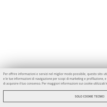
Per offrire informazioni e servizi nel miglior modo possibile, questo sito ut
e le tue informazioni di navigazione per scopi di marketing e profilazione,
di acquisire il tuo consenso. Per maggiori informazioni sui cookie utilizzati 
SOLO COOKIE TECNICI