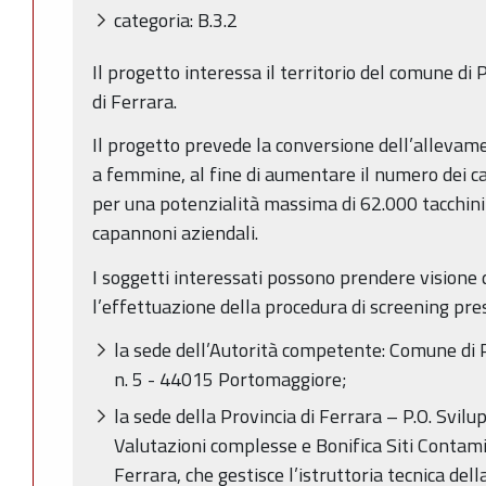
categoria: B.3.2
Il progetto interessa il territorio del comune di
di Ferrara.
Il progetto prevede la conversione dell’allevame
a femmine, al fine di aumentare il numero dei cap
per una potenzialità massima di 62.000 tacchini
capannoni aziendali.
I soggetti interessati possono prendere visione d
l’effettuazione della procedura di screening pre
la sede dell’Autorità competente: Comune di
n. 5 - 44015 Portomaggiore;
la sede della Provincia di Ferrara – P.O. Svilu
Valutazioni complesse e Bonifica Siti Contami
Ferrara, che gestisce l’istruttoria tecnica del