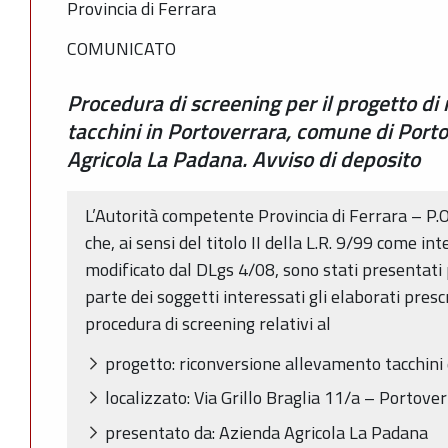
Provincia di Ferrara
COMUNICATO
Procedura di screening per il progetto di
tacchini in Portoverrara, comune di Port
Agricola La Padana. Avviso di deposito
L’Autorità competente Provincia di Ferrara – P.O
che, ai sensi del titolo II della L.R. 9/99 come 
modificato dal DLgs 4/08, sono stati presentati 
parte dei soggetti interessati gli elaborati presc
procedura di screening relativi al
progetto: riconversione allevamento tacchini
localizzato: Via Grillo Braglia 11/a – Portove
presentato da: Azienda Agricola La Padana