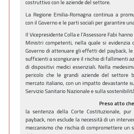
costruttivo con le aziende del settore.
La Regione Emilia-Romagna continua a promu
con il Governo e le parti sociali per garantire un
Il Vicepresidente Colla e l’Assessore Fabi hanno 
Ministri competenti, nella quale si evidenzia 
Governo di attenuare gli effetti del payback, l
sufficienti a scongiurare il rischio di fallimenti
di dispositivi medici essenziali. Nella medesima
pericolo che le grandi aziende del settore bi
mercato italiano, con un impatto devastante sul
Servizio Sanitario Nazionale e sulla sostenibilit
Preso atto ch
la sentenza della Corte Costituzionale, pur 
payback, non esclude la necessità di un interve
meccanismo che rischia di compromettere un se