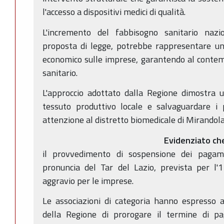
l'accesso a dispositivi medici di qualità.
L'incremento del fabbisogno sanitario nazi
proposta di legge, potrebbe rappresentare una
economico sulle imprese, garantendo al contem
sanitario.
L'approccio adottato dalla Regione dimostra u
tessuto produttivo locale e salvaguardare i p
attenzione al distretto biomedicale di Mirandola
Evidenziato ch
il provvedimento di sospensione dei pagam
pronuncia del Tar del Lazio, prevista per l'1
aggravio per le imprese.
Le associazioni di categoria hanno espresso 
della Regione di prorogare il termine di p