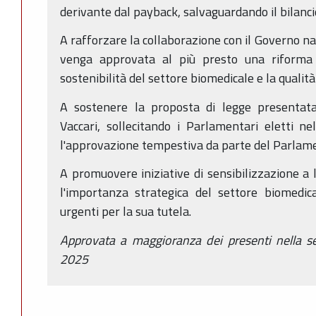
derivante dal payback, salvaguardando il bilanci
A rafforzare la collaborazione con il Governo na
venga approvata al più presto una riforma 
sostenibilità del settore biomedicale e la qualità
A sostenere la proposta di legge presentat
Vaccari, sollecitando i Parlamentari eletti nel
l'approvazione tempestiva da parte del Parlam
A promuovere iniziative di sensibilizzazione a 
l'importanza strategica del settore biomedica
urgenti per la sua tutela.
Approvata a maggioranza dei presenti nella s
2025