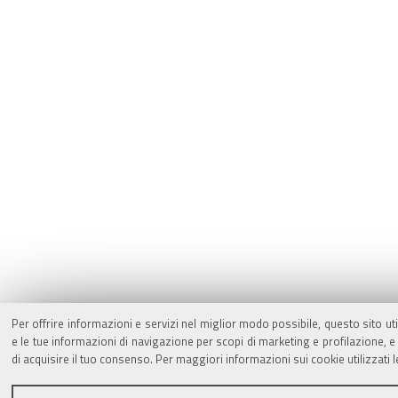
Per offrire informazioni e servizi nel miglior modo possibile, questo sito ut
e le tue informazioni di navigazione per scopi di marketing e profilazione,
di acquisire il tuo consenso. Per maggiori informazioni sui cookie utilizzati 