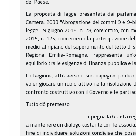
del Paese.
La proposta di legge presentata dai parlame
Camera: 2033 "Abrogazione dei commi 9 e 9-bis 
legge 19 giugno 2015, n. 78, convertito, con mo
2015, n. 125, concernenti la partecipazione delle
medici al ripiano del superamento del tetto di s
Regione Emilia-Romagna, rappresenta un'op
equilibrio tra le esigenze di finanza pubblica e l
La Regione, attraverso il suo impegno politico 
voler giocare un ruolo attivo nella risoluzione
confronto costruttivo con il Governo e le parti soc
Tutto ciò premesso,
impegna la Giunta re
a mantenere un dialogo costante con le associazi
fine di individuare soluzioni condivise che poss