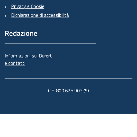
Privacy e Cookie
Dichiarazione di accessibilità
Redazione
Informazioni sul Burert
e contatti
C.F. 800.625.903.79