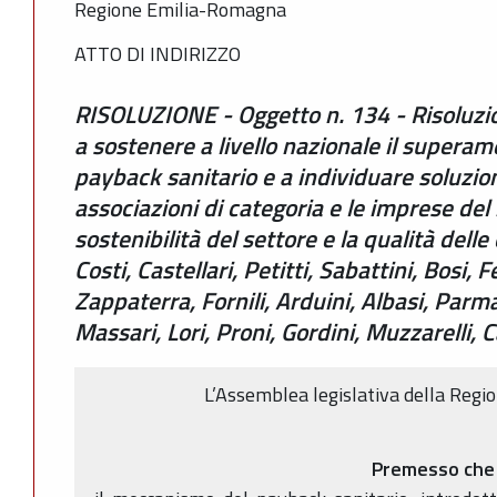
Regione Emilia-Romagna
ATTO DI INDIRIZZO
RISOLUZIONE - Oggetto n. 134 - Risoluzi
a sostenere a livello nazionale il super
payback sanitario e a individuare soluzion
associazioni di categoria e le imprese del
sostenibilità del settore e la qualità delle 
Costi, Castellari, Petitti, Sabattini, Bosi, 
Zappaterra, Fornili, Arduini, Albasi, Parm
Massari, Lori, Proni, Gordini, Muzzarelli, 
L’Assemblea legislativa della Reg
Premesso che