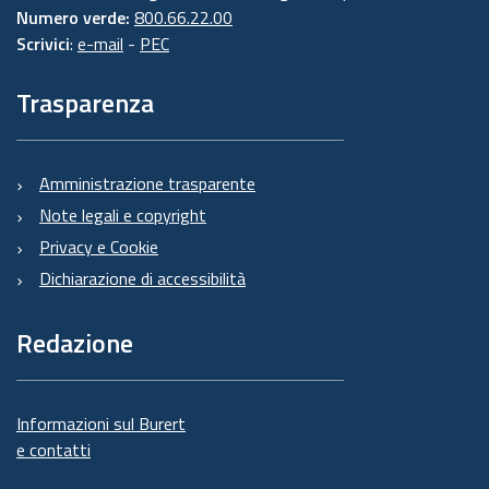
Numero verde:
800.66.22.00
Scrivici
:
e-mail
-
PEC
Trasparenza
Amministrazione trasparente
Note legali e copyright
Privacy e Cookie
Dichiarazione di accessibilità
Redazione
Informazioni sul Burert
e contatti