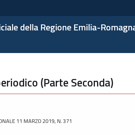
ficiale della Regione Emilia-Romagn
eriodico (Parte Seconda)
ONALE 11 MARZO 2019, N. 371