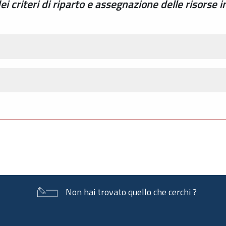
 criteri di riparto e assegnazione delle risorse i
Non hai trovato quello che cerchi ?