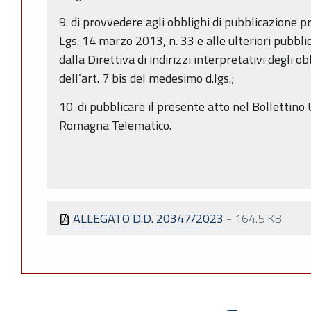
9. di provvedere agli obblighi di pubblicazione p
Lgs. 14 marzo 2013, n. 33 e alle ulteriori pubbl
dalla Direttiva di indirizzi interpretativi degli ob
dell’art. 7 bis del medesimo d.lgs.;
10. di pubblicare il presente atto nel Bollettino 
Romagna Telematico.
ALLEGATO D.D. 20347/2023
-
164.5 KB