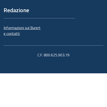
Redazione
Informazioni sul Burert
e contatti
C.F. 800.625.903.79