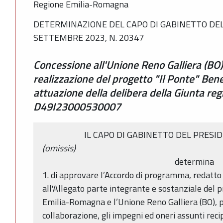
Regione Emilia-Romagna
DETERMINAZIONE DEL CAPO DI GABINETTO DEL
SETTEMBRE 2023, N. 20347
Concessione all'Unione Reno Galliera (BO)
realizzazione del progetto "Il Ponte" Be
attuazione della delibera della Giunta r
D49I23000530007
IL CAPO DI GABINETTO DEL PRESI
(omissis)
determina
1. di approvare l’Accordo di programma, redatto
all'Allegato parte integrante e sostanziale del p
Emilia-Romagna e l’Unione Reno Galliera (BO), p
collaborazione, gli impegni ed oneri assunti rec