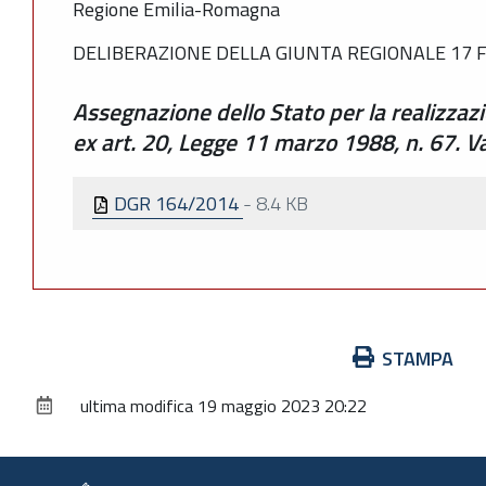
Regione Emilia-Romagna
DELIBERAZIONE DELLA GIUNTA REGIONALE 17 F
Assegnazione dello Stato per la realizzazi
ex art. 20, Legge 11 marzo 1988, n. 67. Va
DGR 164/2014
-
8.4 KB
Azioni
STAMPA
sul
ultima modifica
19 maggio 2023 20:22
documento